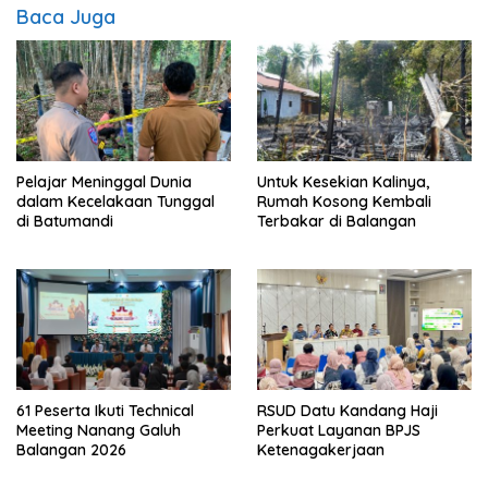
Baca Juga
Pelajar Meninggal Dunia
Untuk Kesekian Kalinya,
dalam Kecelakaan Tunggal
Rumah Kosong Kembali
di Batumandi
Terbakar di Balangan
61 Peserta Ikuti Technical
RSUD Datu Kandang Haji
Meeting Nanang Galuh
Perkuat Layanan BPJS
Balangan 2026
Ketenagakerjaan