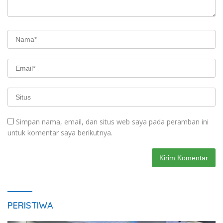
Simpan nama, email, dan situs web saya pada peramban ini
untuk komentar saya berikutnya.
PERISTIWA