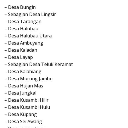
– Desa Bungin
– Sebagian Desa Lingsir
– Desa Tarangan
– Desa Halubau
– Desa Halubau Utara
– Desa Ambuyang
– Desa Kaladan
– Desa Layap
– Sebagian Desa Teluk Keramat
– Desa Kalahiang
– Desa Murung Jambu
– Desa Hujan Mas
– Desa Jungkal
– Desa Kusambi Hilir
– Desa Kusambi Hulu
– Desa Kupang
– Desa Sei Awang