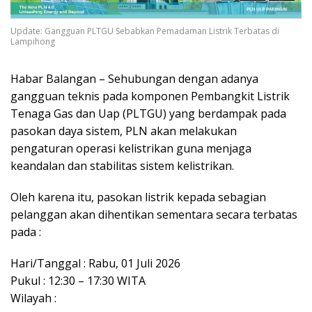
Update: Gangguan PLTGU Sebabkan Pemadaman Listrik Terbatas di
Lampihong
Habar Balangan – Sehubungan dengan adanya
gangguan teknis pada komponen Pembangkit Listrik
Tenaga Gas dan Uap (PLTGU) yang berdampak pada
pasokan daya sistem, PLN akan melakukan
pengaturan operasi kelistrikan guna menjaga
keandalan dan stabilitas sistem kelistrikan.
Oleh karena itu, pasokan listrik kepada sebagian
pelanggan akan dihentikan sementara secara terbatas
pada :
Hari/Tanggal : Rabu, 01 Juli 2026
Pukul : 12:30 – 17:30 WITA
Wilayah :