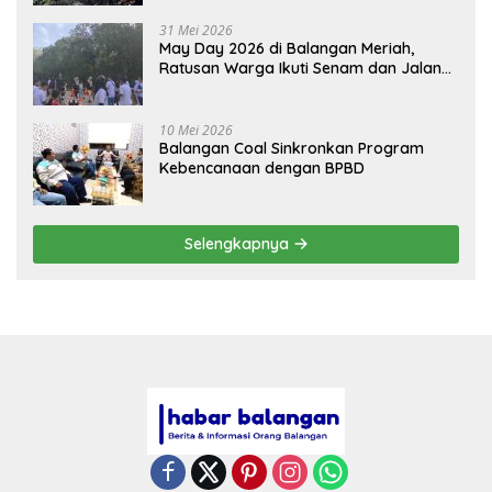
31 Mei 2026
May Day 2026 di Balangan Meriah,
Ratusan Warga Ikuti Senam dan Jalan
Sehat
10 Mei 2026
Balangan Coal Sinkronkan Program
Kebencanaan dengan BPBD
Selengkapnya