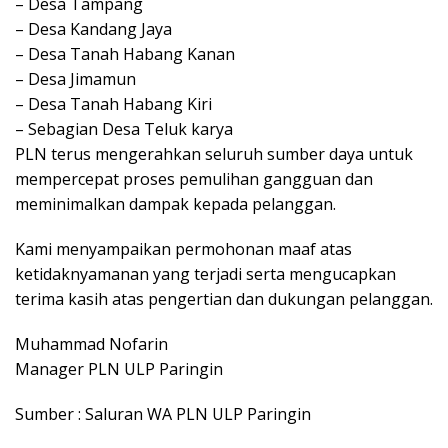
– Desa Tampang
– Desa Kandang Jaya
– Desa Tanah Habang Kanan
– Desa Jimamun
– Desa Tanah Habang Kiri
– Sebagian Desa Teluk karya
PLN terus mengerahkan seluruh sumber daya untuk
mempercepat proses pemulihan gangguan dan
meminimalkan dampak kepada pelanggan.
Kami menyampaikan permohonan maaf atas
ketidaknyamanan yang terjadi serta mengucapkan
terima kasih atas pengertian dan dukungan pelanggan.
Muhammad Nofarin
Manager PLN ULP Paringin
Sumber : Saluran WA PLN ULP Paringin