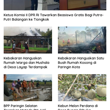
Ketua Komisi II DPR RI Tawarkan Beasiswa Gratis Bagi Putra-
Putri Balangan ke Tiongkok
Kebakaran Hanguskan
Kebakaran Hanguskan Satu
Rumah Warga dan Mushala
Buah Rumah Kosong di
di Desa Layap Terdampak
Paringin Kota
BPP Paringin Selatan
Kebun Melon Perdana di