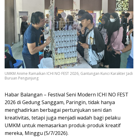
UMKM Anime Ramaikan ICHI NO FEST 2026, Gantungan Kunci Karakter Jadi
Buruan Pengunjung
Habar Balangan – Festival Seni Modern ICHI NO FEST
2026 di Gedung Sanggam, Paringin, tidak hanya
menghadirkan berbagai pertunjukan seni dan
kreativitas, tetapi juga menjadi wadah bagi pelaku
UMKM untuk memasarkan produk-produk kreatif
mereka, Minggu (5/7/2026).