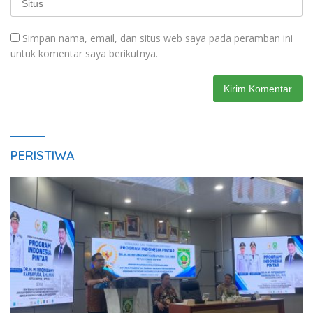
Simpan nama, email, dan situs web saya pada peramban ini
untuk komentar saya berikutnya.
PERISTIWA