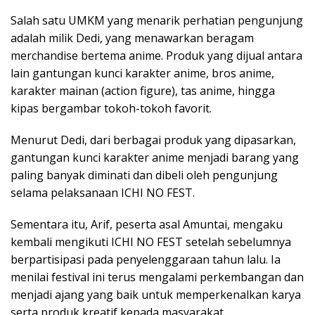
Salah satu UMKM yang menarik perhatian pengunjung
adalah milik Dedi, yang menawarkan beragam
merchandise bertema anime. Produk yang dijual antara
lain gantungan kunci karakter anime, bros anime,
karakter mainan (action figure), tas anime, hingga
kipas bergambar tokoh-tokoh favorit.
Menurut Dedi, dari berbagai produk yang dipasarkan,
gantungan kunci karakter anime menjadi barang yang
paling banyak diminati dan dibeli oleh pengunjung
selama pelaksanaan ICHI NO FEST.
Sementara itu, Arif, peserta asal Amuntai, mengaku
kembali mengikuti ICHI NO FEST setelah sebelumnya
berpartisipasi pada penyelenggaraan tahun lalu. Ia
menilai festival ini terus mengalami perkembangan dan
menjadi ajang yang baik untuk memperkenalkan karya
serta produk kreatif kepada masyarakat.