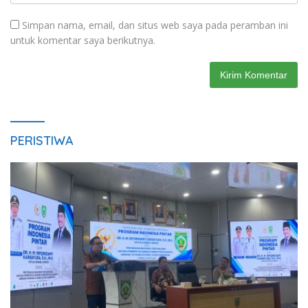
Simpan nama, email, dan situs web saya pada peramban ini
untuk komentar saya berikutnya.
PERISTIWA