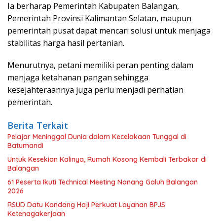
Ia berharap Pemerintah Kabupaten Balangan,
Pemerintah Provinsi Kalimantan Selatan, maupun
pemerintah pusat dapat mencari solusi untuk menjaga
stabilitas harga hasil pertanian.
Menurutnya, petani memiliki peran penting dalam
menjaga ketahanan pangan sehingga
kesejahteraannya juga perlu menjadi perhatian
pemerintah.
Berita Terkait
Pelajar Meninggal Dunia dalam Kecelakaan Tunggal di
Batumandi
Untuk Kesekian Kalinya, Rumah Kosong Kembali Terbakar di
Balangan
61 Peserta Ikuti Technical Meeting Nanang Galuh Balangan
2026
RSUD Datu Kandang Haji Perkuat Layanan BPJS
Ketenagakerjaan