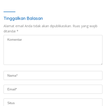
Tinggalkan Balasan
Alamat email Anda tidak akan dipublikasikan.
Ruas yang wajib
ditandai
*