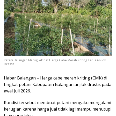
Petani Balangan Merugi Akibat Harga Cabe Merah Kriting Terus Anjlok
Drastis
Habar Balangan – Harga cabe merah kriting (CMK) di
tingkat petani Kabupaten Balangan anjlok drastis pada
awal Juli 2026.
Kondisi tersebut membuat petani mengaku mengalami
kerugian karena harga jual tidak lagi mampu menutupi
biaya produksi.