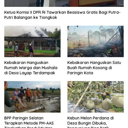
Ketua Komisi II DPR RI Tawarkan Beasiswa Gratis Bagi Putra-
Putri Balangan ke Tiongkok
Kebakaran Hanguskan
Kebakaran Hanguskan Satu
Rumah Warga dan Mushala
Buah Rumah Kosong di
di Desa Layap Terdampak
Paringin Kota
BPP Paringin Selatan
Kebun Melon Perdana di
Terapkan Metode PM-AAS
Desa Bungin Dibuka,