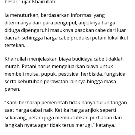
besar,” ujar Khairullah.
Ia menuturkan, berdasarkan informasi yang
diterimanya dari para pengepul, anjloknya harga
diduga dipengaruhi masuknya pasokan cabe dari luar
daerah sehingga harga cabe produksi petani lokal ikut
tertekan.
Khairullah menjelaskan biaya budidaya cabe tidaklah
murah. Petani harus mengeluarkan biaya untuk
membeli mulsa, pupuk, pestisida, herbisida, fungisida,
serta kebutuhan perawatan lainnya hingga masa
panen.
“Kami berharap pemerintah tidak hanya turun tangan
saat harga cabai naik. Ketika harga anjlok seperti
sekarang, petani juga membutuhkan perhatian dan
langkah nyata agar tidak terus merugi,” katanya.