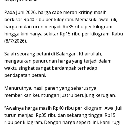
Pada Juni 2026, harga cabe merah kriting masih
berkisar Rp40 ribu per kilogram. Memasuki awal Juli,
harga mulai turun menjadi Rp35 ribu per kilogram
hingga kini hanya sekitar Rp15 ribu per kilogram, Rabu
(8/7/2026).
Salah seorang petani di Balangan, Khairullah,
mengatakan penurunan harga yang terjadi dalam
waktu singkat sangat berdampak terhadap
pendapatan petani.
Menurutnya, hasil panen yang seharusnya
memberikan keuntungan justru berujung kerugian.
“Awalnya harga masih Rp40 ribu per kilogram. Awal Juli
turun menjadi Rp35 ribu dan sekarang tinggal Rp15
ribu per kilogram. Dengan harga seperti ini, kami rugi