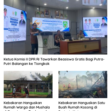
Ketua Komisi II DPR RI Tawarkan Beasiswa Gratis Bagi Putra-
Putri Balangan ke Tiongkok
Kebakaran Hanguskan
Kebakaran Hanguskan Satu
Rumah Warga dan Mushala
Buah Rumah Kosong di