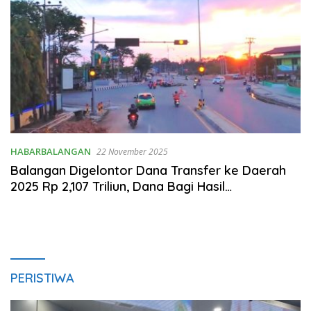
HABARBALANGAN
22 November 2025
Balangan Digelontor Dana Transfer ke Daerah
2025 Rp 2,107 Triliun, Dana Bagi Hasil
Mendominasi
PERISTIWA