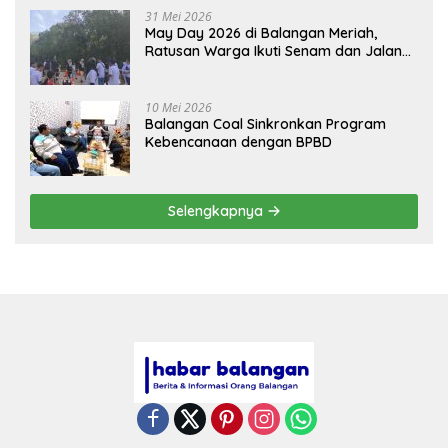
31 Mei 2026
May Day 2026 di Balangan Meriah,
Ratusan Warga Ikuti Senam dan Jalan
Sehat
10 Mei 2026
Balangan Coal Sinkronkan Program
Kebencanaan dengan BPBD
Selengkapnya