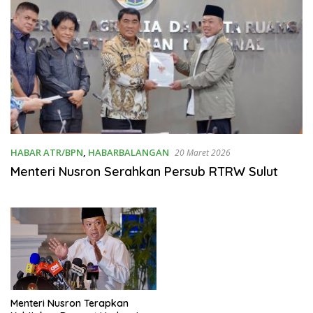
HABAR ATR/BPN
,
HABARBALANGAN
20 Maret 2026
Menteri Nusron Serahkan Persub RTRW Sulut
Menteri Nusron Terapkan