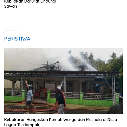
Kebijakan Darurat Lindungi
Sawah
PERISTIWA
Kebakaran Hanguskan Rumah Warga dan Mushala di Desa
Layap Terdampak