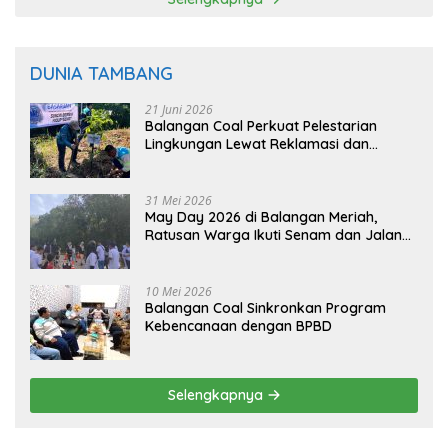
DUNIA TAMBANG
21 Juni 2026
Balangan Coal Perkuat Pelestarian
Lingkungan Lewat Reklamasi dan
BASARUAN
31 Mei 2026
May Day 2026 di Balangan Meriah,
Ratusan Warga Ikuti Senam dan Jalan
Sehat
10 Mei 2026
Balangan Coal Sinkronkan Program
Kebencanaan dengan BPBD
Selengkapnya