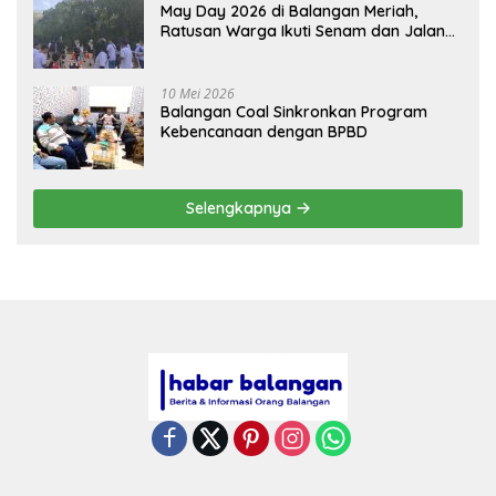
May Day 2026 di Balangan Meriah,
Ratusan Warga Ikuti Senam dan Jalan
Sehat
10 Mei 2026
Balangan Coal Sinkronkan Program
Kebencanaan dengan BPBD
Selengkapnya