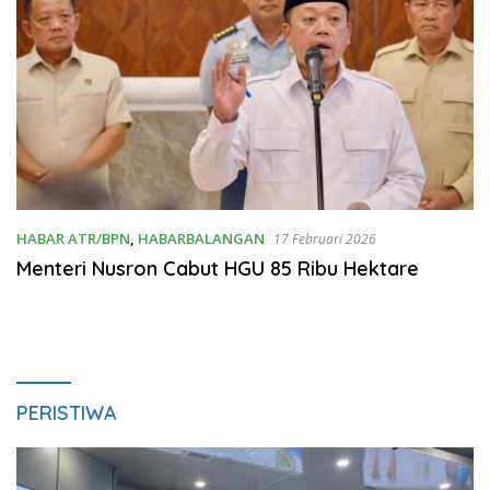
HABAR ATR/BPN
,
HABARBALANGAN
17 Februari 2026
Menteri Nusron Cabut HGU 85 Ribu Hektare
PERISTIWA