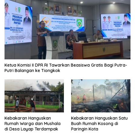
Ketua Komisi II DPR RI Tawarkan Beasiswa Gratis Bagi Putra-
Putri Balangan ke Tiongkok
Kebakaran Hanguskan
Kebakaran Hanguskan Satu
Rumah Warga dan Mushala
Buah Rumah Kosong di
di Desa Layap Terdampak
Paringin Kota