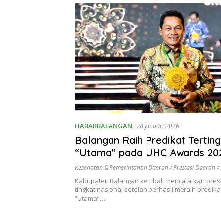
HABARBALANGAN
28 Januari 2026
Balangan Raih Predikat Terting
“Utama” pada UHC Awards 20
Kesehatan & Pemerintahan Daerah / Prestasi Daerah /
Kabupaten Balangan kembali mencatatkan presta
tingkat nasional setelah berhasil meraih predikat
“Utama”…