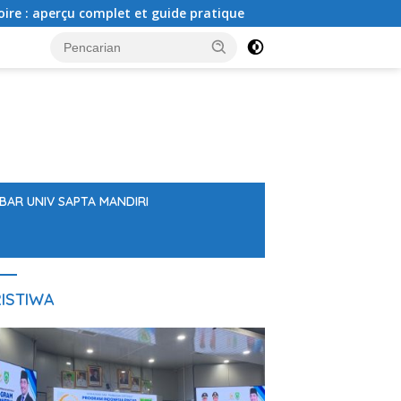
 aperçu complet et guide pratique
1xbet cd apk télécha
BAR UNIV SAPTA MANDIRI
ISTIWA
DPASHABET CANLI
1win официальный сайт
1
NO & BAHİS
букмекера — Обзор и зеркало
p
для входа
e