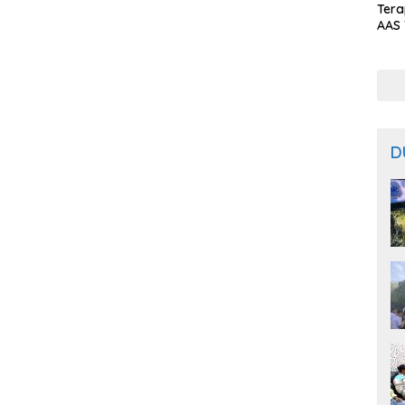
Ter
AAS 
Prod
Bal
D