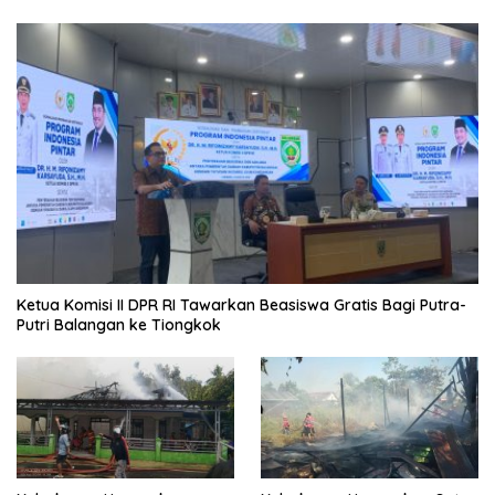
Ketua Komisi II DPR RI Tawarkan Beasiswa Gratis Bagi Putra-
Putri Balangan ke Tiongkok