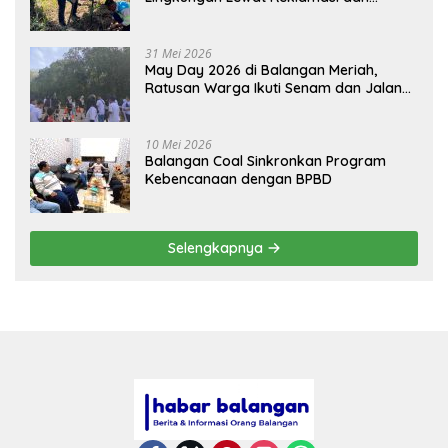
BASARUAN
31 Mei 2026
May Day 2026 di Balangan Meriah,
Ratusan Warga Ikuti Senam dan Jalan
Sehat
10 Mei 2026
Balangan Coal Sinkronkan Program
Kebencanaan dengan BPBD
Selengkapnya