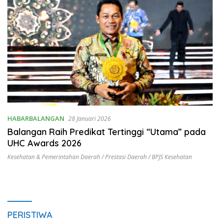
HABARBALANGAN
28 Januari 2026
Balangan Raih Predikat Tertinggi “Utama” pada
UHC Awards 2026
Kesehatan & Pemerintahan Daerah / Prestasi Daerah / BPJS Kesehatan
PERISTIWA