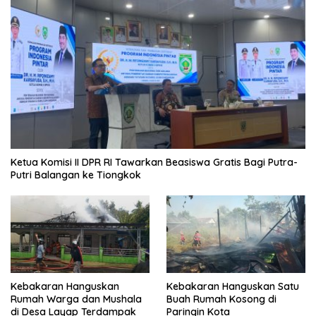
Ketua Komisi II DPR RI Tawarkan Beasiswa Gratis Bagi Putra-
Putri Balangan ke Tiongkok
Kebakaran Hanguskan
Kebakaran Hanguskan Satu
Rumah Warga dan Mushala
Buah Rumah Kosong di
di Desa Layap Terdampak
Paringin Kota