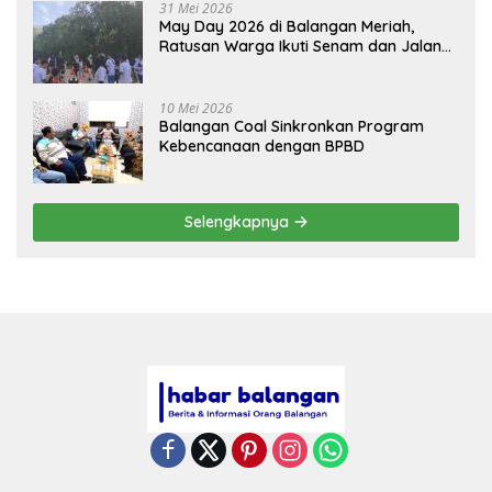
31 Mei 2026
May Day 2026 di Balangan Meriah,
Ratusan Warga Ikuti Senam dan Jalan
Sehat
10 Mei 2026
Balangan Coal Sinkronkan Program
Kebencanaan dengan BPBD
Selengkapnya