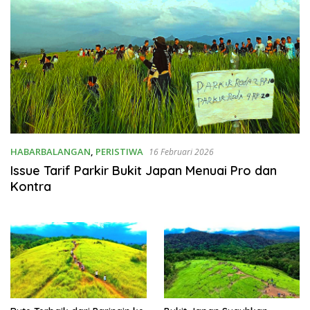
HABARBALANGAN
,
PERISTIWA
16 Februari 2026
Issue Tarif Parkir Bukit Japan Menuai Pro dan
Kontra