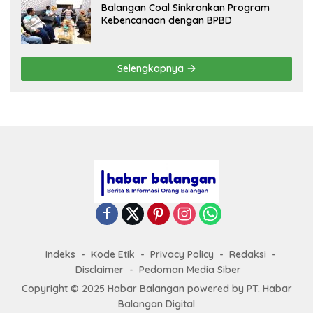
Balangan Coal Sinkronkan Program
Kebencanaan dengan BPBD
Selengkapnya
Indeks
Kode Etik
Privacy Policy
Redaksi
Disclaimer
Pedoman Media Siber
Copyright © 2025 Habar Balangan
powered by
PT. Habar
Balangan Digital