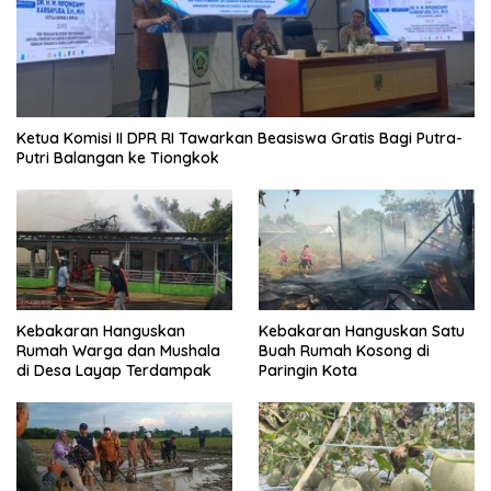
Ketua Komisi II DPR RI Tawarkan Beasiswa Gratis Bagi Putra-
Putri Balangan ke Tiongkok
Kebakaran Hanguskan
Kebakaran Hanguskan Satu
Rumah Warga dan Mushala
Buah Rumah Kosong di
di Desa Layap Terdampak
Paringin Kota