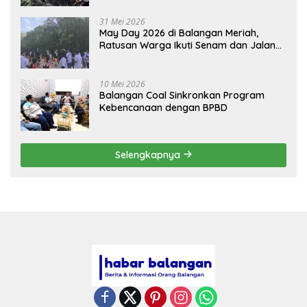
31 Mei 2026
May Day 2026 di Balangan Meriah,
Ratusan Warga Ikuti Senam dan Jalan
Sehat
10 Mei 2026
Balangan Coal Sinkronkan Program
Kebencanaan dengan BPBD
Selengkapnya