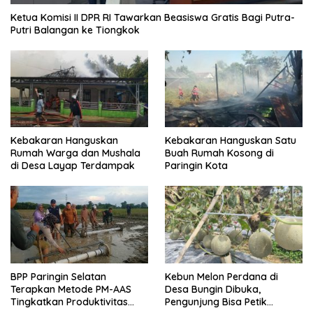
Ketua Komisi II DPR RI Tawarkan Beasiswa Gratis Bagi Putra-
Putri Balangan ke Tiongkok
Kebakaran Hanguskan
Kebakaran Hanguskan Satu
Rumah Warga dan Mushala
Buah Rumah Kosong di
di Desa Layap Terdampak
Paringin Kota
BPP Paringin Selatan
Kebun Melon Perdana di
Terapkan Metode PM-AAS
Desa Bungin Dibuka,
Tingkatkan Produktivitas
Pengunjung Bisa Petik