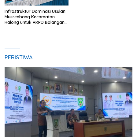
Infrastruktur Dominasi Usulan
Musrenbang Kecamatan
Halong untuk RKPD Balangan
2027
PERISTIWA