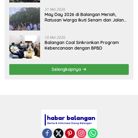
31 Mei 2026
May Day 2026 di Balangan Meriah,
Ratusan Warga Ikuti Senam dan Jalan
Sehat
10 Mei 2026
Balangan Coal Sinkronkan Program
Kebencanaan dengan BPBD
Selengkapnya