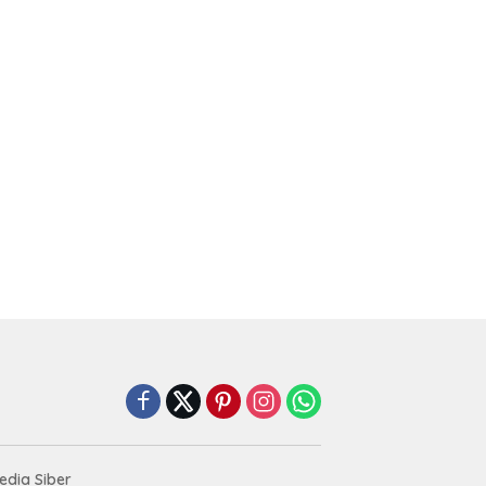
dia Siber