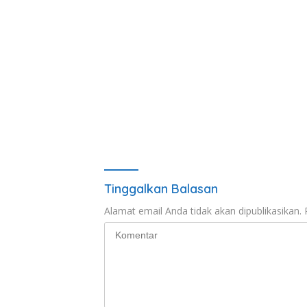
Tinggalkan Balasan
Alamat email Anda tidak akan dipublikasikan.