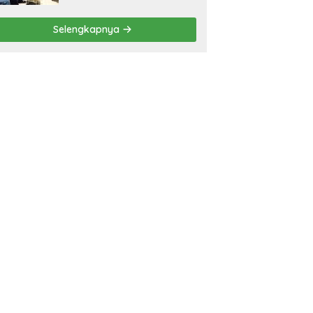
Selengkapnya