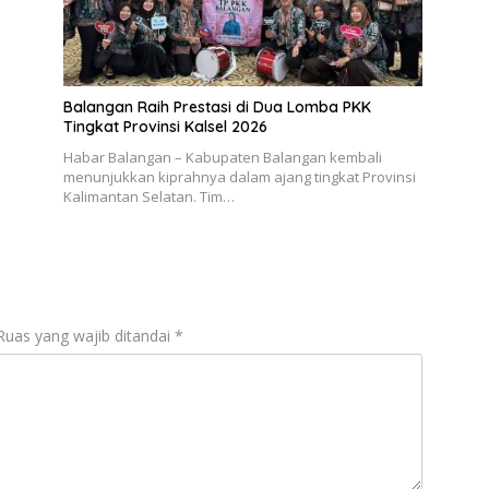
Balangan Raih Prestasi di Dua Lomba PKK
Tingkat Provinsi Kalsel 2026
Habar Balangan – Kabupaten Balangan kembali
menunjukkan kiprahnya dalam ajang tingkat Provinsi
Kalimantan Selatan. Tim…
Ruas yang wajib ditandai
*