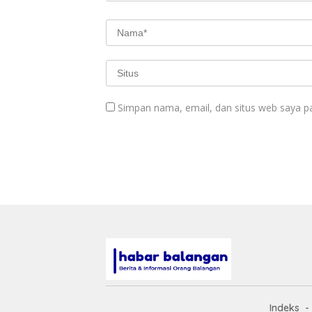
Simpan nama, email, dan situs web saya p
Indeks