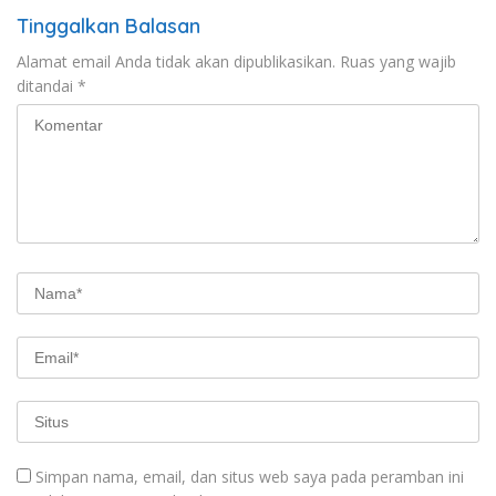
Tinggalkan Balasan
Alamat email Anda tidak akan dipublikasikan.
Ruas yang wajib
ditandai
*
Simpan nama, email, dan situs web saya pada peramban ini