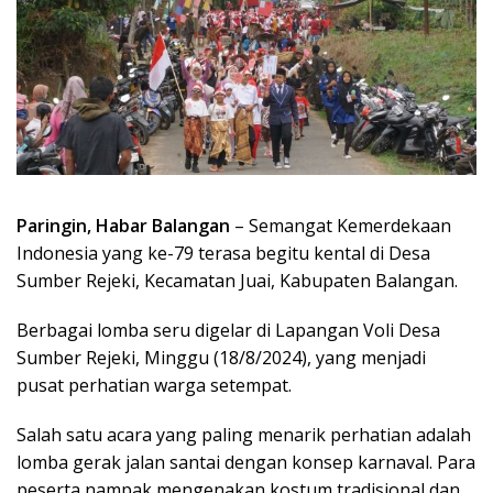
Paringin, Habar Balangan
– Semangat Kemerdekaan
Indonesia yang ke-79 terasa begitu kental di Desa
Sumber Rejeki, Kecamatan Juai, Kabupaten Balangan.
Berbagai lomba seru digelar di Lapangan Voli Desa
Sumber Rejeki, Minggu (18/8/2024), yang menjadi
pusat perhatian warga setempat.
Salah satu acara yang paling menarik perhatian adalah
lomba gerak jalan santai dengan konsep karnaval. Para
peserta nampak mengenakan kostum tradisional dan