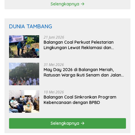
Selengkapnya
DUNIA TAMBANG
21 Juni 2026
Balangan Coal Perkuat Pelestarian
Lingkungan Lewat Reklamasi dan
BASARUAN
31 Mei 2026
May Day 2026 di Balangan Meriah,
Ratusan Warga Ikuti Senam dan Jalan
Sehat
10 Mei 2026
Balangan Coal Sinkronkan Program
Kebencanaan dengan BPBD
Selengkapnya