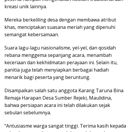
kreasi unik lainnya.
Mereka berkeliling desa dengan membawa atribut
khas, menciptakan suasana meriah yang dipenuhi
semangat kebersamaan.
Suara lagu-lagu nasionalisme, yel-yel, dan qosidah
rebana menggema sepanjang acara, menambah
keceriaan dan kekhidmatan perayaan ini. Selain itu,
panitia juga telah menyiapkan berbagai hadiah
menarik bagi peserta yang beruntung.
Disampaikan salah satu anggota Karang Taruna Bina
Remaja Harapan Desa Sumber Rejeki, Maulidina,
bahwa persiapan acara ini telah dilakukan sejak
sebulan sebelumnya.
“Antusiasme warga sangat tinggi. Terima kasih kepada