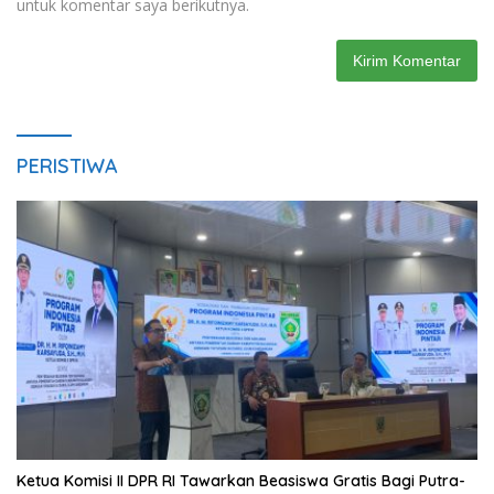
untuk komentar saya berikutnya.
PERISTIWA
Ketua Komisi II DPR RI Tawarkan Beasiswa Gratis Bagi Putra-