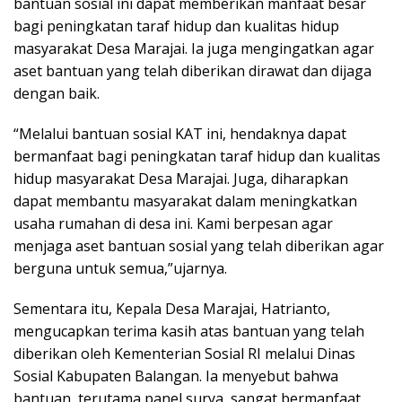
bantuan sosial ini dapat memberikan manfaat besar
bagi peningkatan taraf hidup dan kualitas hidup
masyarakat Desa Marajai. Ia juga mengingatkan agar
aset bantuan yang telah diberikan dirawat dan dijaga
dengan baik.
“Melalui bantuan sosial KAT ini, hendaknya dapat
bermanfaat bagi peningkatan taraf hidup dan kualitas
hidup masyarakat Desa Marajai. Juga, diharapkan
dapat membantu masyarakat dalam meningkatkan
usaha rumahan di desa ini. Kami berpesan agar
menjaga aset bantuan sosial yang telah diberikan agar
berguna untuk semua,”ujarnya.
Sementara itu, Kepala Desa Marajai, Hatrianto,
mengucapkan terima kasih atas bantuan yang telah
diberikan oleh Kementerian Sosial RI melalui Dinas
Sosial Kabupaten Balangan. Ia menyebut bahwa
bantuan, terutama panel surya, sangat bermanfaat