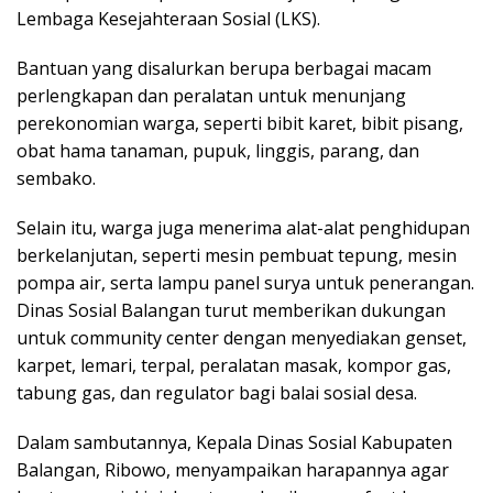
Lembaga Kesejahteraan Sosial (LKS).
Bantuan yang disalurkan berupa berbagai macam
perlengkapan dan peralatan untuk menunjang
perekonomian warga, seperti bibit karet, bibit pisang,
obat hama tanaman, pupuk, linggis, parang, dan
sembako.
Selain itu, warga juga menerima alat-alat penghidupan
berkelanjutan, seperti mesin pembuat tepung, mesin
pompa air, serta lampu panel surya untuk penerangan.
Dinas Sosial Balangan turut memberikan dukungan
untuk community center dengan menyediakan genset,
karpet, lemari, terpal, peralatan masak, kompor gas,
tabung gas, dan regulator bagi balai sosial desa.
Dalam sambutannya, Kepala Dinas Sosial Kabupaten
Balangan, Ribowo, menyampaikan harapannya agar