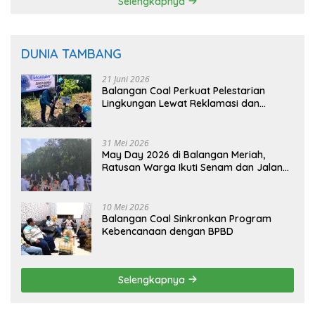
Selengkapnya
DUNIA TAMBANG
21 Juni 2026
Balangan Coal Perkuat Pelestarian
Lingkungan Lewat Reklamasi dan
BASARUAN
31 Mei 2026
May Day 2026 di Balangan Meriah,
Ratusan Warga Ikuti Senam dan Jalan
Sehat
10 Mei 2026
Balangan Coal Sinkronkan Program
Kebencanaan dengan BPBD
Selengkapnya