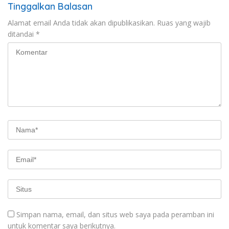
Tinggalkan Balasan
Alamat email Anda tidak akan dipublikasikan.
Ruas yang wajib
ditandai
*
Simpan nama, email, dan situs web saya pada peramban ini
untuk komentar saya berikutnya.