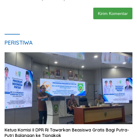
PERISTIWA
Ketua Komisi II DPR RI Tawarkan Beasiswa Gratis Bagi Putra-
Putri Balangan ke Tiongkok