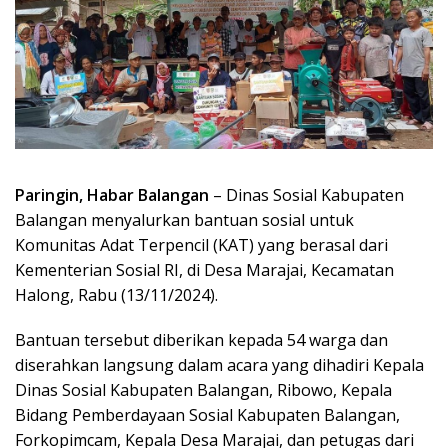
Paringin, Habar Balangan
– Dinas Sosial Kabupaten
Balangan menyalurkan bantuan sosial untuk
Komunitas Adat Terpencil (KAT) yang berasal dari
Kementerian Sosial RI, di Desa Marajai, Kecamatan
Halong, Rabu (13/11/2024).
Bantuan tersebut diberikan kepada 54 warga dan
diserahkan langsung dalam acara yang dihadiri Kepala
Dinas Sosial Kabupaten Balangan, Ribowo, Kepala
Bidang Pemberdayaan Sosial Kabupaten Balangan,
Forkopimcam, Kepala Desa Marajai, dan petugas dari