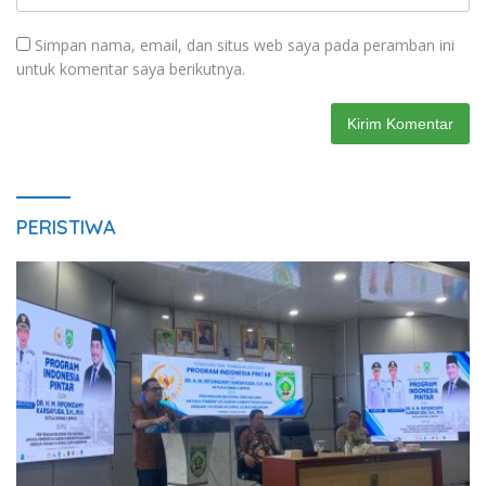
Simpan nama, email, dan situs web saya pada peramban ini
untuk komentar saya berikutnya.
PERISTIWA