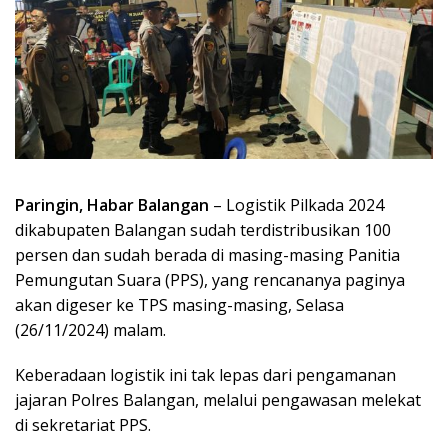
Paringin, Habar Balangan
– Logistik Pilkada 2024
dikabupaten Balangan sudah terdistribusikan 100
persen dan sudah berada di masing-masing Panitia
Pemungutan Suara (PPS), yang rencananya paginya
akan digeser ke TPS masing-masing, Selasa
(26/11/2024) malam.
Keberadaan logistik ini tak lepas dari pengamanan
jajaran Polres Balangan, melalui pengawasan melekat
di sekretariat PPS.