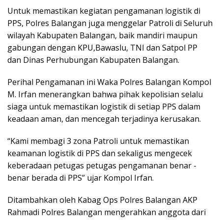
Untuk memastikan kegiatan pengamanan logistik di
PPS, Polres Balangan juga menggelar Patroli di Seluruh
wilayah Kabupaten Balangan, baik mandiri maupun
gabungan dengan KPU,Bawaslu, TNI dan Satpol PP
dan Dinas Perhubungan Kabupaten Balangan.
Perihal Pengamanan ini Waka Polres Balangan Kompol
M. Irfan menerangkan bahwa pihak kepolisian selalu
siaga untuk memastikan logistik di setiap PPS dalam
keadaan aman, dan mencegah terjadinya kerusakan.
“Kami membagi 3 zona Patroli untuk memastikan
keamanan logistik di PPS dan sekaligus mengecek
keberadaan petugas petugas pengamanan benar -
benar berada di PPS” ujar Kompol Irfan.
Ditambahkan oleh Kabag Ops Polres Balangan AKP
Rahmadi Polres Balangan mengerahkan anggota dari