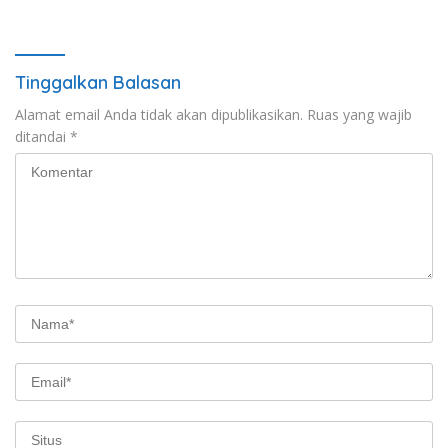
Tinggalkan Balasan
Alamat email Anda tidak akan dipublikasikan.
Ruas yang wajib
ditandai
*