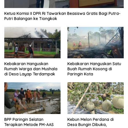
Ketua Komisi II DPR RI Tawarkan Beasiswa Gratis Bagi Putra-
Putri Balangan ke Tiongkok
Kebakaran Hanguskan
Kebakaran Hanguskan Satu
Rumah Warga dan Mushala
Buah Rumah Kosong di
di Desa Layap Terdampak
Paringin Kota
BPP Paringin Selatan
Kebun Melon Perdana di
Terapkan Metode PM-AAS
Desa Bungin Dibuka,