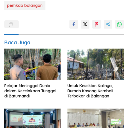
pemkab balangan
Baca Juga
Pelajar Meninggal Dunia
Untuk Kesekian Kalinya,
dalam Kecelakaan Tunggal
Rumah Kosong Kembali
di Batumandi
Terbakar di Balangan