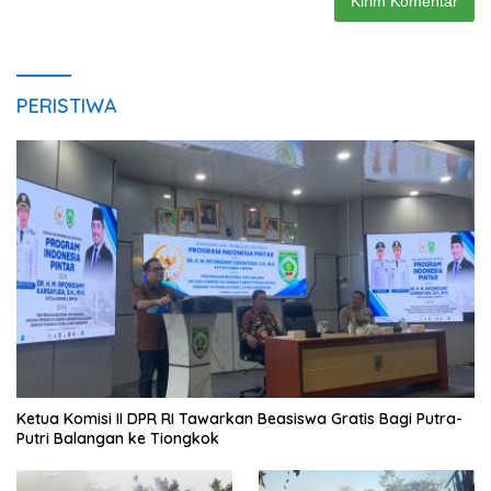
PERISTIWA
Ketua Komisi II DPR RI Tawarkan Beasiswa Gratis Bagi Putra-
Putri Balangan ke Tiongkok