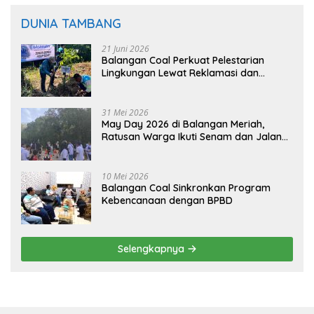
DUNIA TAMBANG
21 Juni 2026
Balangan Coal Perkuat Pelestarian
Lingkungan Lewat Reklamasi dan
BASARUAN
31 Mei 2026
May Day 2026 di Balangan Meriah,
Ratusan Warga Ikuti Senam dan Jalan
Sehat
10 Mei 2026
Balangan Coal Sinkronkan Program
Kebencanaan dengan BPBD
Selengkapnya