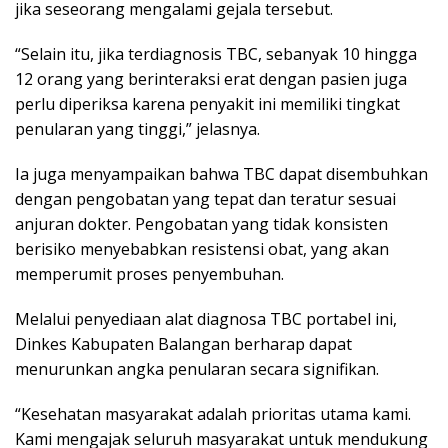
jika seseorang mengalami gejala tersebut.
“Selain itu, jika terdiagnosis TBC, sebanyak 10 hingga
12 orang yang berinteraksi erat dengan pasien juga
perlu diperiksa karena penyakit ini memiliki tingkat
penularan yang tinggi,” jelasnya.
Ia juga menyampaikan bahwa TBC dapat disembuhkan
dengan pengobatan yang tepat dan teratur sesuai
anjuran dokter. Pengobatan yang tidak konsisten
berisiko menyebabkan resistensi obat, yang akan
memperumit proses penyembuhan.
Melalui penyediaan alat diagnosa TBC portabel ini,
Dinkes Kabupaten Balangan berharap dapat
menurunkan angka penularan secara signifikan.
“Kesehatan masyarakat adalah prioritas utama kami.
Kami mengajak seluruh masyarakat untuk mendukung