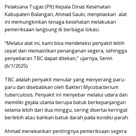
Pelaksana Tugas (Plt) Kepala Dinas Kesehatan
Kabupaten Balangan, Ahmad Sauki, menjelaskan alat
ini memungkinkan tenaga kesehatan melakukan
pemeriksaan langsung di berbagai lokasi.
“Melalui alat ini, kami bisa mendeteksi penyakit lebih
cepat dan memastikan penanganan segera, sehingga
penyebaran TBC dapat ditekan,” ujarnya, Senin
(6/1/2025).
TBC adalah penyakit menular yang menyerang paru-
paru dan disebabkan oleh Bakteri Mycobacterium
tuberculosis. Penyakit ini menyebar melalui udara dan
memiliki gejala utama berupa batuk berkepanjangan
selama lebih dari dua minggu, sering disertai keringat
berlebih atau bahkan batuk darah pada kondisi parah.
Ahmad menekankan pentingnya pemeriksaan segera