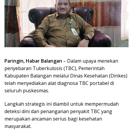
Paringin, Habar Balangan
– Dalam upaya menekan
penyebaran Tuberkulosis (TBC), Pemerintah
Kabupaten Balangan melalui Dinas Kesehatan (Dinkes)
telah menyediakan alat diagnosa TBC portabel di
seluruh puskesmas.
Langkah strategis ini diambil untuk mempermudah
deteksi dini dan penanganan penyakit TBC yang
merupakan ancaman serius bagi kesehatan
masyarakat.