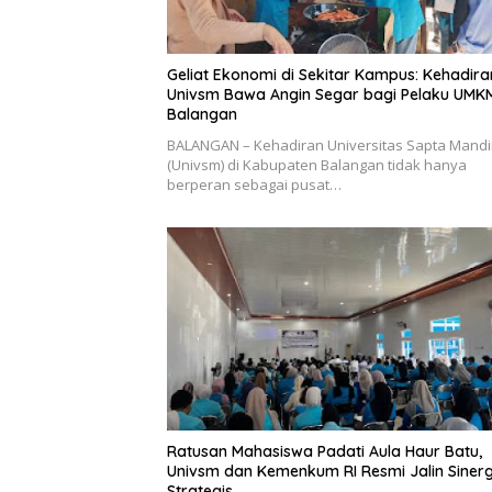
Geliat Ekonomi di Sekitar Kampus: Kehadira
Univsm Bawa Angin Segar bagi Pelaku UMK
Balangan
BALANGAN – Kehadiran Universitas Sapta Mandi
(Univsm) di Kabupaten Balangan tidak hanya
berperan sebagai pusat…
Ratusan Mahasiswa Padati Aula Haur Batu,
Univsm dan Kemenkum RI Resmi Jalin Sinerg
Strategis