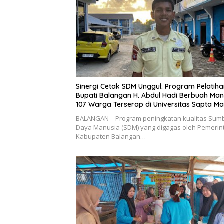
Sinergi Cetak SDM Unggul: Program Pelatiha
Bupati Balangan H. Abdul Hadi Berbuah Mani
107 Warga Terserap di Universitas Sapta Man
BALANGAN – Program peningkatan kualitas Sum
Daya Manusia (SDM) yang digagas oleh Pemerin
Kabupaten Balangan…