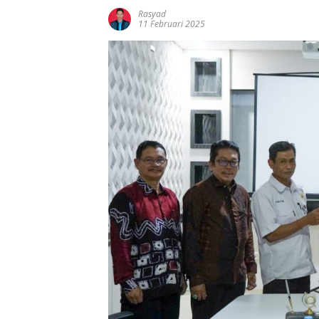
Rasyad
11 Februari 2025