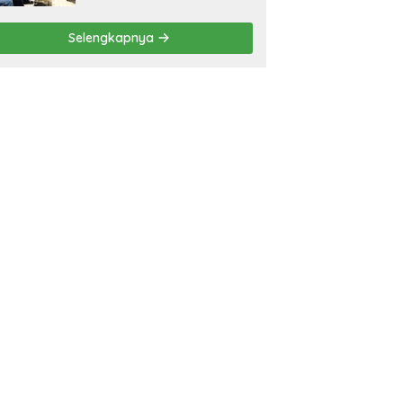
Selengkapnya