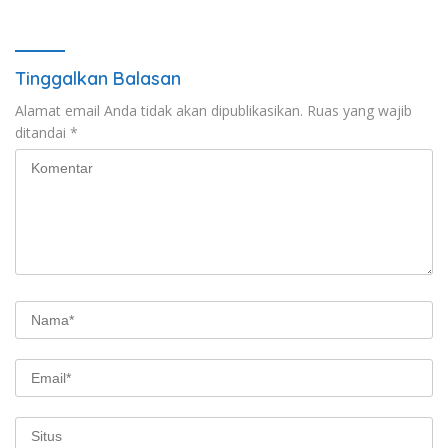
Tinggalkan Balasan
Alamat email Anda tidak akan dipublikasikan.
Ruas yang wajib
ditandai
*