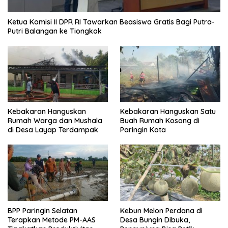
Ketua Komisi II DPR RI Tawarkan Beasiswa Gratis Bagi Putra-
Putri Balangan ke Tiongkok
Kebakaran Hanguskan
Kebakaran Hanguskan Satu
Rumah Warga dan Mushala
Buah Rumah Kosong di
di Desa Layap Terdampak
Paringin Kota
BPP Paringin Selatan
Kebun Melon Perdana di
Terapkan Metode PM-AAS
Desa Bungin Dibuka,