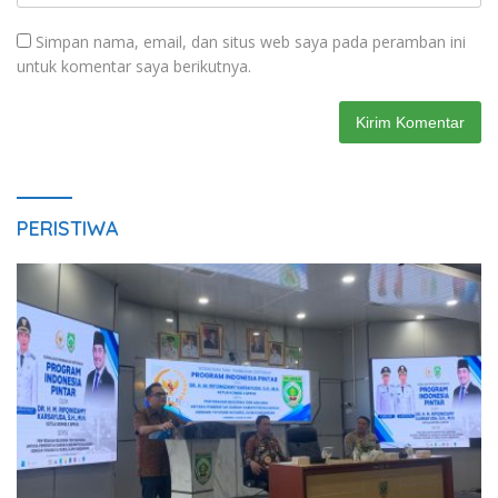
Simpan nama, email, dan situs web saya pada peramban ini
untuk komentar saya berikutnya.
PERISTIWA