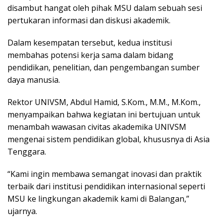
disambut hangat oleh pihak MSU dalam sebuah sesi
pertukaran informasi dan diskusi akademik.
Dalam kesempatan tersebut, kedua institusi
membahas potensi kerja sama dalam bidang
pendidikan, penelitian, dan pengembangan sumber
daya manusia.
Rektor UNIVSM, Abdul Hamid, S.Kom., M.M., M.Kom.,
menyampaikan bahwa kegiatan ini bertujuan untuk
menambah wawasan civitas akademika UNIVSM
mengenai sistem pendidikan global, khususnya di Asia
Tenggara.
“Kami ingin membawa semangat inovasi dan praktik
terbaik dari institusi pendidikan internasional seperti
MSU ke lingkungan akademik kami di Balangan,”
ujarnya.