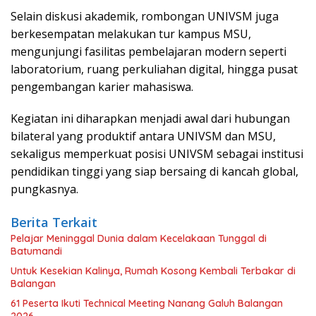
Selain diskusi akademik, rombongan UNIVSM juga
berkesempatan melakukan tur kampus MSU,
mengunjungi fasilitas pembelajaran modern seperti
laboratorium, ruang perkuliahan digital, hingga pusat
pengembangan karier mahasiswa.
Kegiatan ini diharapkan menjadi awal dari hubungan
bilateral yang produktif antara UNIVSM dan MSU,
sekaligus memperkuat posisi UNIVSM sebagai institusi
pendidikan tinggi yang siap bersaing di kancah global,
pungkasnya.
Berita Terkait
Pelajar Meninggal Dunia dalam Kecelakaan Tunggal di
Batumandi
Untuk Kesekian Kalinya, Rumah Kosong Kembali Terbakar di
Balangan
61 Peserta Ikuti Technical Meeting Nanang Galuh Balangan
2026