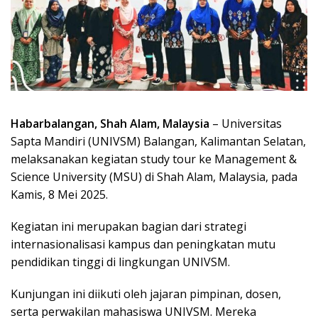
Habarbalangan, Shah Alam, Malaysia
– Universitas
Sapta Mandiri (UNIVSM) Balangan, Kalimantan Selatan,
melaksanakan kegiatan study tour ke Management &
Science University (MSU) di Shah Alam, Malaysia, pada
Kamis, 8 Mei 2025.
Kegiatan ini merupakan bagian dari strategi
internasionalisasi kampus dan peningkatan mutu
pendidikan tinggi di lingkungan UNIVSM.
Kunjungan ini diikuti oleh jajaran pimpinan, dosen,
serta perwakilan mahasiswa UNIVSM. Mereka