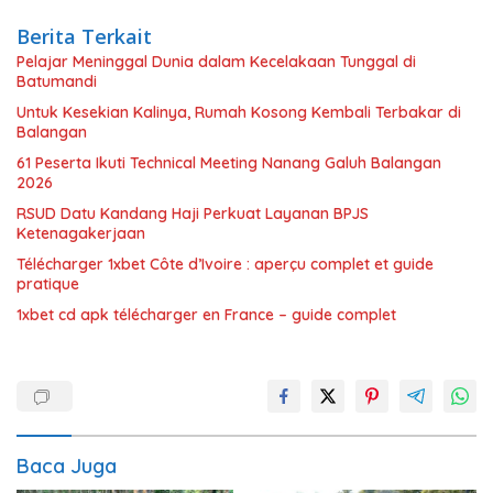
Berita Terkait
Pelajar Meninggal Dunia dalam Kecelakaan Tunggal di
Batumandi
Untuk Kesekian Kalinya, Rumah Kosong Kembali Terbakar di
Balangan
61 Peserta Ikuti Technical Meeting Nanang Galuh Balangan
2026
RSUD Datu Kandang Haji Perkuat Layanan BPJS
Ketenagakerjaan
Télécharger 1xbet Côte d’Ivoire : aperçu complet et guide
pratique
1xbet cd apk télécharger en France – guide complet
Baca Juga