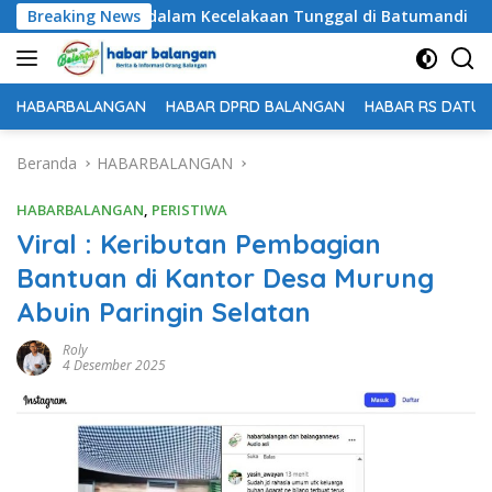
Langsung
inggal Dunia dalam Kecelakaan Tunggal di Batumandi
Breaking News
ke
konten
HABARBALANGAN
HABAR DPRD BALANGAN
HABAR RS DATU 
Beranda
HABARBALANGAN
HABARBALANGAN
,
PERISTIWA
Viral : Keributan Pembagian
Bantuan di Kantor Desa Murung
Abuin Paringin Selatan
Roly
4 Desember 2025