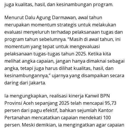
juga kualitas, hasil, dan kesinambungan program.
Menurut Dalu Agung Darmawan, awal tahun
merupakan momentum strategis untuk melakukan
evaluasi menyeluruh terhadap pelaksanaan tugas dan
program tahun sebelumnya. “Masih di awal tahun, ini
momentum yang tepat untuk mengevaluasi
pelaksanaan tugas-tugas tahun 2025. Ketika kita
melihat angka capaian, jangan hanya dimaknai sebagai
angka, tetapi juga harus dilihat kualitas, hasil, dan
kesinambungannya,” ujarnya yang disampaikan secara
daring dari Jakarta.
Ia mengungkapkan, realisasi kinerja Kanwil BPN
Provinsi Aceh sepanjang 2025 telah mencapai 95,73
persen dari pagu efektif, bahkan sejumlah Kantor
Pertanahan mencatatkan capaian mendekati 100
persen. Meski demikian, ia mengingatkan agar capaian