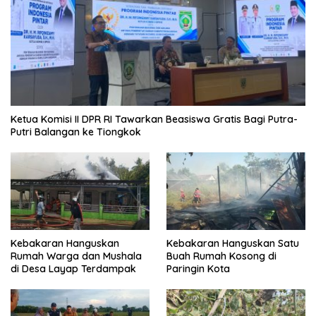
Ketua Komisi II DPR RI Tawarkan Beasiswa Gratis Bagi Putra-
Putri Balangan ke Tiongkok
Kebakaran Hanguskan
Kebakaran Hanguskan Satu
Rumah Warga dan Mushala
Buah Rumah Kosong di
di Desa Layap Terdampak
Paringin Kota