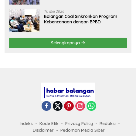
10 Mei 2026
Balangan Coal Sinkronkan Program
Kebencanaan dengan BPBD
Selengkapnya
Indeks
Kode Etik
Privacy Policy
Redaksi
Disclaimer
Pedoman Media Siber