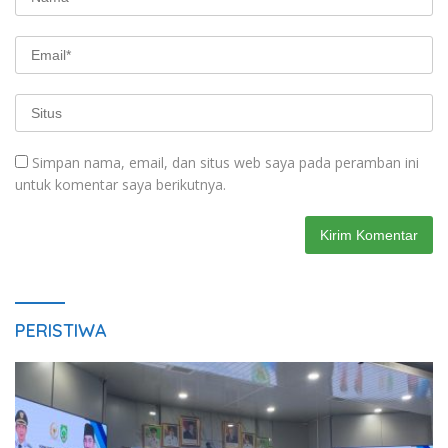
Simpan nama, email, dan situs web saya pada peramban ini
untuk komentar saya berikutnya.
PERISTIWA