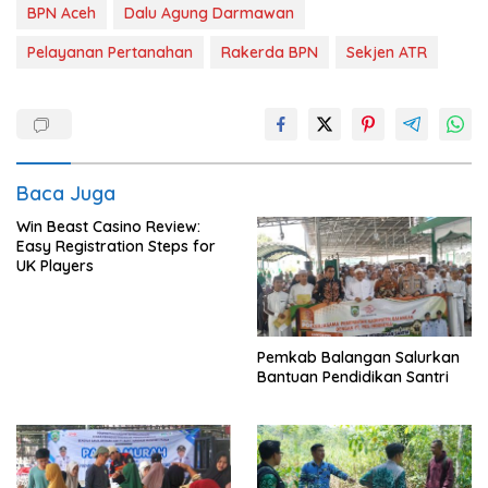
BPN Aceh
Dalu Agung Darmawan
Pelayanan Pertanahan
Rakerda BPN
Sekjen ATR
Baca Juga
Win Beast Casino Review:
Easy Registration Steps for
UK Players
Pemkab Balangan Salurkan
Bantuan Pendidikan Santri