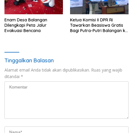
Enam Desa Balangan
Ketua Komisi II DPR RI
Dilengkapi Peta Jalur
Tawarkan Beasiswa Gratis
Evakuasi Bencana
Bagi Putra-Putri Balangan ke
Tiongkok
Tinggalkan Balasan
Alamat email Anda tidak akan dipublikasikan.
Ruas yang wajib
ditandai
*