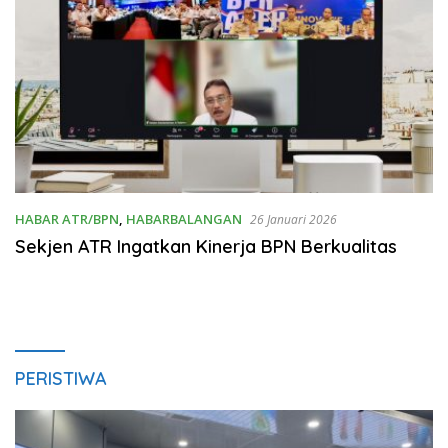
HABAR ATR/BPN
,
HABARBALANGAN
26 Januari 2026
Sekjen ATR Ingatkan Kinerja BPN Berkualitas
PERISTIWA