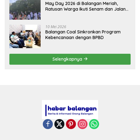
May Day 2026 di Balangan Meriah,
Ratusan Warga Ikuti Senam dan Jalan
Sehat
10 Mei 2026
Balangan Coal Sinkronkan Program
Kebencanaan dengan BPBD
Selengkapnya