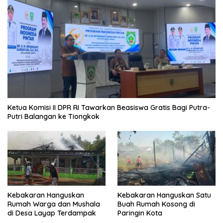
Ketua Komisi II DPR RI Tawarkan Beasiswa Gratis Bagi Putra-
Putri Balangan ke Tiongkok
Kebakaran Hanguskan
Kebakaran Hanguskan Satu
Rumah Warga dan Mushala
Buah Rumah Kosong di
di Desa Layap Terdampak
Paringin Kota