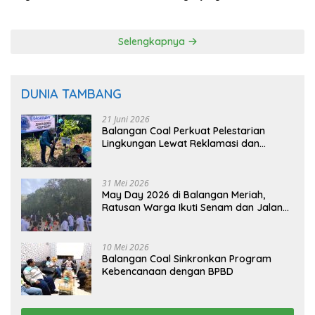
Padi Balangan
Langsung dari Pohon
Selengkapnya
DUNIA TAMBANG
21 Juni 2026
Balangan Coal Perkuat Pelestarian
Lingkungan Lewat Reklamasi dan
BASARUAN
31 Mei 2026
May Day 2026 di Balangan Meriah,
Ratusan Warga Ikuti Senam dan Jalan
Sehat
10 Mei 2026
Balangan Coal Sinkronkan Program
Kebencanaan dengan BPBD