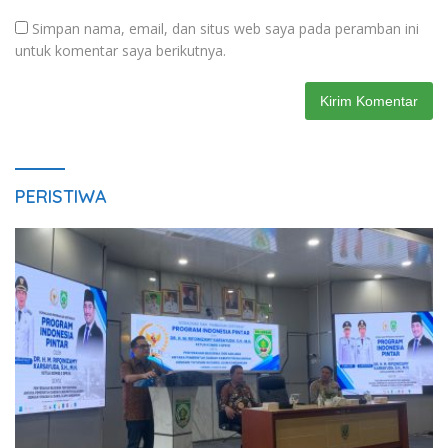
Simpan nama, email, dan situs web saya pada peramban ini
untuk komentar saya berikutnya.
PERISTIWA