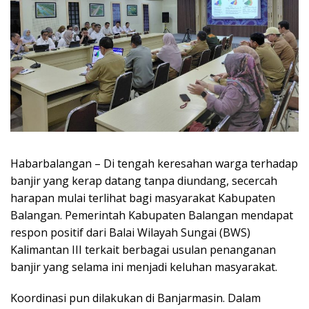
Habarbalangan – Di tengah keresahan warga terhadap
banjir yang kerap datang tanpa diundang, secercah
harapan mulai terlihat bagi masyarakat Kabupaten
Balangan. Pemerintah Kabupaten Balangan mendapat
respon positif dari Balai Wilayah Sungai (BWS)
Kalimantan III terkait berbagai usulan penanganan
banjir yang selama ini menjadi keluhan masyarakat.
Koordinasi pun dilakukan di Banjarmasin. Dalam