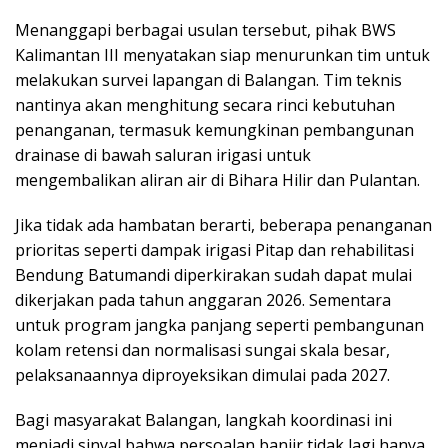
Menanggapi berbagai usulan tersebut, pihak BWS
Kalimantan III menyatakan siap menurunkan tim untuk
melakukan survei lapangan di Balangan. Tim teknis
nantinya akan menghitung secara rinci kebutuhan
penanganan, termasuk kemungkinan pembangunan
drainase di bawah saluran irigasi untuk
mengembalikan aliran air di Bihara Hilir dan Pulantan.
Jika tidak ada hambatan berarti, beberapa penanganan
prioritas seperti dampak irigasi Pitap dan rehabilitasi
Bendung Batumandi diperkirakan sudah dapat mulai
dikerjakan pada tahun anggaran 2026. Sementara
untuk program jangka panjang seperti pembangunan
kolam retensi dan normalisasi sungai skala besar,
pelaksanaannya diproyeksikan dimulai pada 2027.
Bagi masyarakat Balangan, langkah koordinasi ini
menjadi sinyal bahwa persoalan banjir tidak lagi hanya