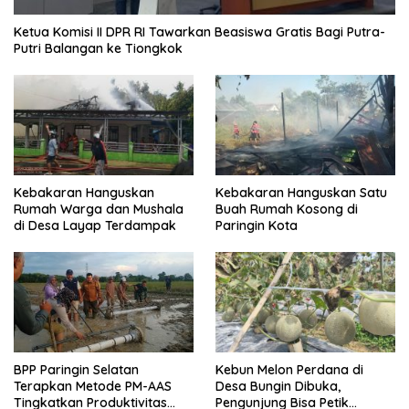
Ketua Komisi II DPR RI Tawarkan Beasiswa Gratis Bagi Putra-
Putri Balangan ke Tiongkok
Kebakaran Hanguskan
Kebakaran Hanguskan Satu
Rumah Warga dan Mushala
Buah Rumah Kosong di
di Desa Layap Terdampak
Paringin Kota
BPP Paringin Selatan
Kebun Melon Perdana di
Terapkan Metode PM-AAS
Desa Bungin Dibuka,
Tingkatkan Produktivitas
Pengunjung Bisa Petik