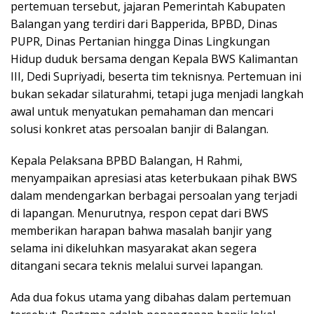
pertemuan tersebut, jajaran Pemerintah Kabupaten
Balangan yang terdiri dari Bapperida, BPBD, Dinas
PUPR, Dinas Pertanian hingga Dinas Lingkungan
Hidup duduk bersama dengan Kepala BWS Kalimantan
III, Dedi Supriyadi, beserta tim teknisnya. Pertemuan ini
bukan sekadar silaturahmi, tetapi juga menjadi langkah
awal untuk menyatukan pemahaman dan mencari
solusi konkret atas persoalan banjir di Balangan.
Kepala Pelaksana BPBD Balangan, H Rahmi,
menyampaikan apresiasi atas keterbukaan pihak BWS
dalam mendengarkan berbagai persoalan yang terjadi
di lapangan. Menurutnya, respon cepat dari BWS
memberikan harapan bahwa masalah banjir yang
selama ini dikeluhkan masyarakat akan segera
ditangani secara teknis melalui survei lapangan.
Ada dua fokus utama yang dibahas dalam pertemuan