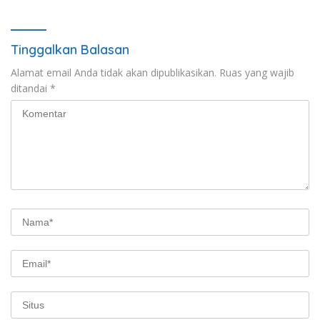
Tinggalkan Balasan
Alamat email Anda tidak akan dipublikasikan.
Ruas yang wajib
ditandai
*