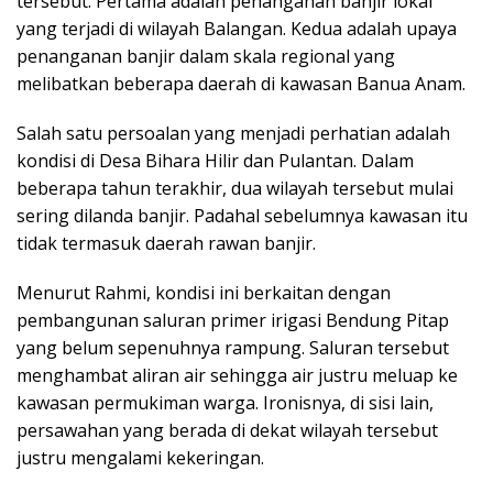
tersebut. Pertama adalah penanganan banjir lokal
yang terjadi di wilayah Balangan. Kedua adalah upaya
penanganan banjir dalam skala regional yang
melibatkan beberapa daerah di kawasan Banua Anam.
Salah satu persoalan yang menjadi perhatian adalah
kondisi di Desa Bihara Hilir dan Pulantan. Dalam
beberapa tahun terakhir, dua wilayah tersebut mulai
sering dilanda banjir. Padahal sebelumnya kawasan itu
tidak termasuk daerah rawan banjir.
Menurut Rahmi, kondisi ini berkaitan dengan
pembangunan saluran primer irigasi Bendung Pitap
yang belum sepenuhnya rampung. Saluran tersebut
menghambat aliran air sehingga air justru meluap ke
kawasan permukiman warga. Ironisnya, di sisi lain,
persawahan yang berada di dekat wilayah tersebut
justru mengalami kekeringan.