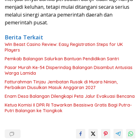
menjadi keluhan, tetapi mulai ditangani secara serius
melalui sinergi antara pemerintah daerah dan
pemerintah pusat.
Berita Terkait
Win Beast Casino Review: Easy Registration Steps for UK
Players
Pemkab Balangan Salurkan Bantuan Pendidikan Santri
Pasar Murah Ke-54 Disperindag Balangan Disambut Antusias
Warga Lamida
Fatturahman Tinjau Jembatan Rusak di Muara Ninian,
Perbaikan Diusulkan Masuk Anggaran 2027
Enam Desa Balangan Dilengkapi Peta Jalur Evakuasi Bencana
Ketua Komisi II DPR RI Tawarkan Beasiswa Gratis Bagi Putra-
Putri Balangan ke Tiongkok