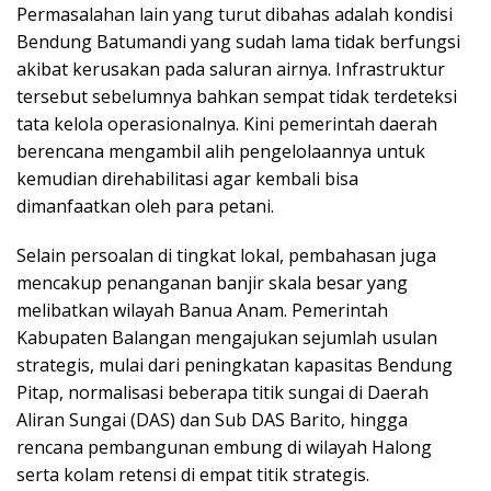
Permasalahan lain yang turut dibahas adalah kondisi
Bendung Batumandi yang sudah lama tidak berfungsi
akibat kerusakan pada saluran airnya. Infrastruktur
tersebut sebelumnya bahkan sempat tidak terdeteksi
tata kelola operasionalnya. Kini pemerintah daerah
berencana mengambil alih pengelolaannya untuk
kemudian direhabilitasi agar kembali bisa
dimanfaatkan oleh para petani.
Selain persoalan di tingkat lokal, pembahasan juga
mencakup penanganan banjir skala besar yang
melibatkan wilayah Banua Anam. Pemerintah
Kabupaten Balangan mengajukan sejumlah usulan
strategis, mulai dari peningkatan kapasitas Bendung
Pitap, normalisasi beberapa titik sungai di Daerah
Aliran Sungai (DAS) dan Sub DAS Barito, hingga
rencana pembangunan embung di wilayah Halong
serta kolam retensi di empat titik strategis.