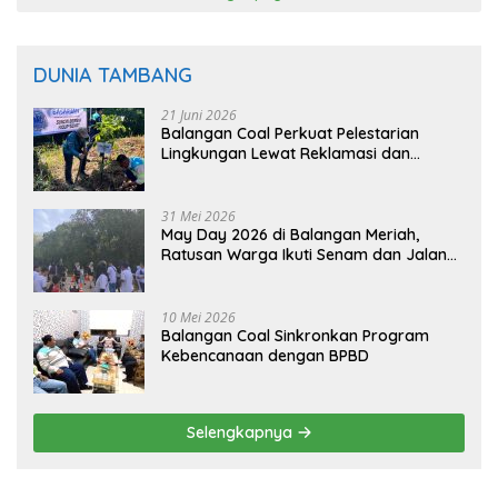
DUNIA TAMBANG
21 Juni 2026
Balangan Coal Perkuat Pelestarian
Lingkungan Lewat Reklamasi dan
BASARUAN
31 Mei 2026
May Day 2026 di Balangan Meriah,
Ratusan Warga Ikuti Senam dan Jalan
Sehat
10 Mei 2026
Balangan Coal Sinkronkan Program
Kebencanaan dengan BPBD
Selengkapnya