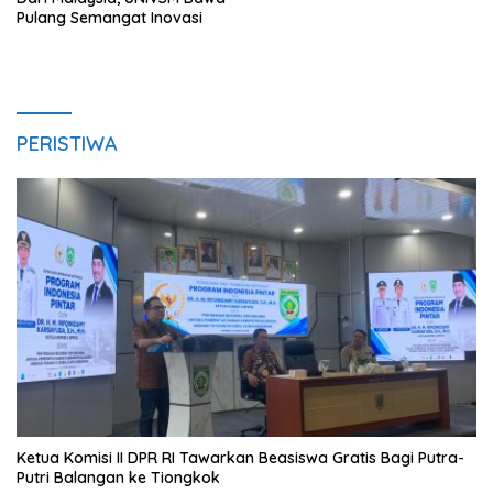
Pulang Semangat Inovasi
PERISTIWA
Ketua Komisi II DPR RI Tawarkan Beasiswa Gratis Bagi Putra-
Putri Balangan ke Tiongkok