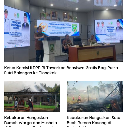
Ketua Komisi II DPR RI Tawarkan Beasiswa Gratis Bagi Putra-
Putri Balangan ke Tiongkok
Kebakaran Hanguskan
Kebakaran Hanguskan Satu
Rumah Warga dan Mushala
Buah Rumah Kosong di