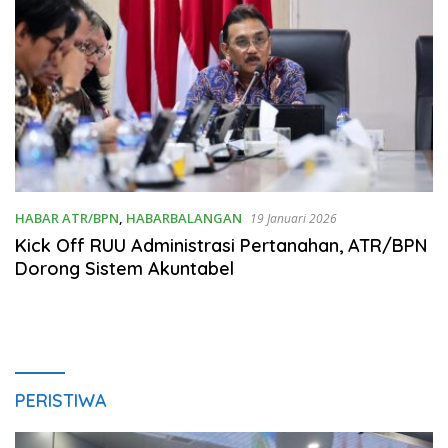
HABAR ATR/BPN
,
HABARBALANGAN
19 Januari 2026
Kick Off RUU Administrasi Pertanahan, ATR/BPN
Dorong Sistem Akuntabel
PERISTIWA