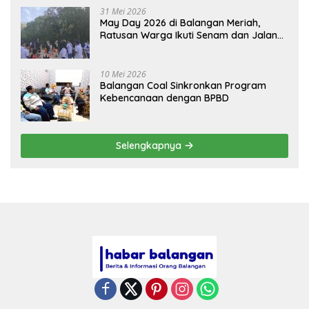
31 Mei 2026
May Day 2026 di Balangan Meriah,
Ratusan Warga Ikuti Senam dan Jalan
Sehat
10 Mei 2026
Balangan Coal Sinkronkan Program
Kebencanaan dengan BPBD
Selengkapnya