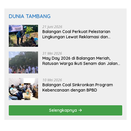
DUNIA TAMBANG
21 Juni 2026
Balangan Coal Perkuat Pelestarian
Lingkungan Lewat Reklamasi dan
BASARUAN
31 Mei 2026
May Day 2026 di Balangan Meriah,
Ratusan Warga Ikuti Senam dan Jalan
Sehat
10 Mei 2026
Balangan Coal Sinkronkan Program
Kebencanaan dengan BPBD
Selengkapnya