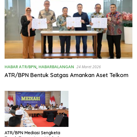
HABAR ATR/BPN
,
HABARBALANGAN
24 Maret 2026
ATR/BPN Bentuk Satgas Amankan Aset Telkom
ATR/BPN Mediasi Sengketa