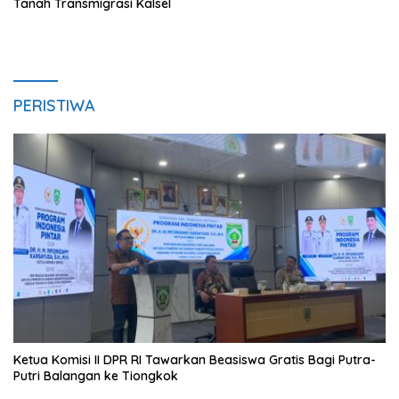
Tanah Transmigrasi Kalsel
PERISTIWA
Ketua Komisi II DPR RI Tawarkan Beasiswa Gratis Bagi Putra-
Putri Balangan ke Tiongkok