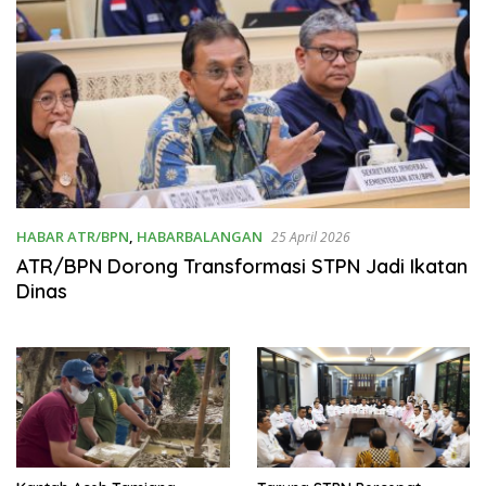
HABAR ATR/BPN
,
HABARBALANGAN
25 April 2026
ATR/BPN Dorong Transformasi STPN Jadi Ikatan
Dinas