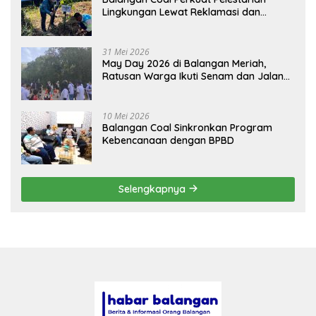
Lingkungan Lewat Reklamasi dan
BASARUAN
31 Mei 2026
May Day 2026 di Balangan Meriah,
Ratusan Warga Ikuti Senam dan Jalan
Sehat
10 Mei 2026
Balangan Coal Sinkronkan Program
Kebencanaan dengan BPBD
Selengkapnya