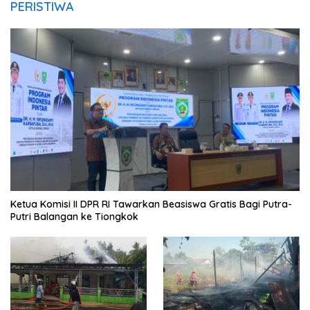
PERISTIWA
Ketua Komisi II DPR RI Tawarkan Beasiswa Gratis Bagi Putra-
Putri Balangan ke Tiongkok