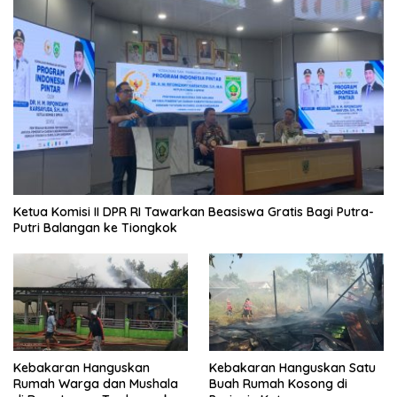
Ketua Komisi II DPR RI Tawarkan Beasiswa Gratis Bagi Putra-
Putri Balangan ke Tiongkok
Kebakaran Hanguskan
Kebakaran Hanguskan Satu
Rumah Warga dan Mushala
Buah Rumah Kosong di