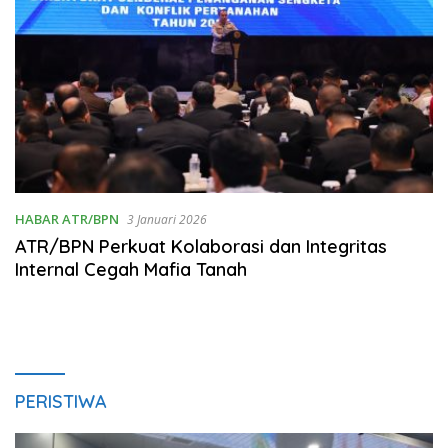
HABAR ATR/BPN
3 Januari 2026
ATR/BPN Perkuat Kolaborasi dan Integritas
Internal Cegah Mafia Tanah
PERISTIWA