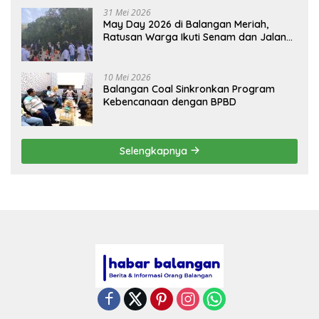
31 Mei 2026
May Day 2026 di Balangan Meriah,
Ratusan Warga Ikuti Senam dan Jalan
Sehat
10 Mei 2026
Balangan Coal Sinkronkan Program
Kebencanaan dengan BPBD
Selengkapnya