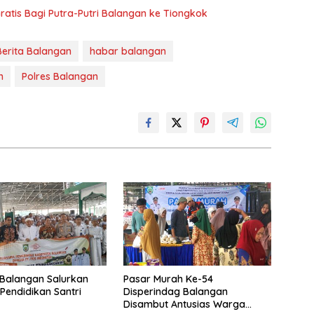
ratis Bagi Putra-Putri Balangan ke Tiongkok
Berita Balangan
habar balangan
n
Polres Balangan
Balangan Salurkan
Pasar Murah Ke-54
Pendidikan Santri
Disperindag Balangan
Disambut Antusias Warga