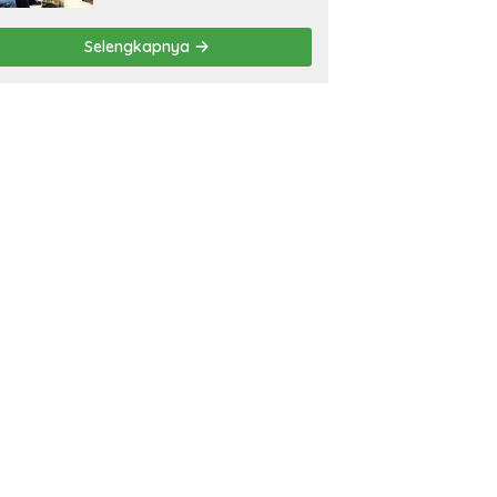
Selengkapnya