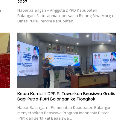
2027
n
Habarbalangan – Anggota DPRD Kabupaten
Balangan, Fatturahman, bersama Bidang Bina Marga
Dinas PUPR Perkim Kabupaten…
Ketua Komisi II DPR RI Tawarkan Beasiswa Gratis
Bagi Putra-Putri Balangan ke Tiongkok
Habar Balangan – Pemerintah Kabupaten Balangan
menyerahkan Beasiswa Program Indonesia Pintar
(PIP) dan sertifikat Beasiswa…