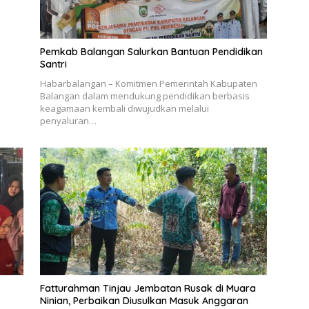
Pemkab Balangan Salurkan Bantuan Pendidikan
Santri
Habarbalangan – Komitmen Pemerintah Kabupaten
Balangan dalam mendukung pendidikan berbasis
keagamaan kembali diwujudkan melalui
penyaluran…
Fatturahman Tinjau Jembatan Rusak di Muara
Ninian, Perbaikan Diusulkan Masuk Anggaran