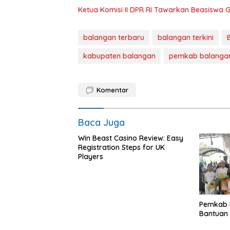
Ketua Komisi II DPR RI Tawarkan Beasiswa G
balangan terbaru
balangan terkini
kabupaten balangan
pemkab balanga
Komentar
Baca Juga
Win Beast Casino Review: Easy
Registration Steps for UK
Players
Pemkab 
Bantuan 