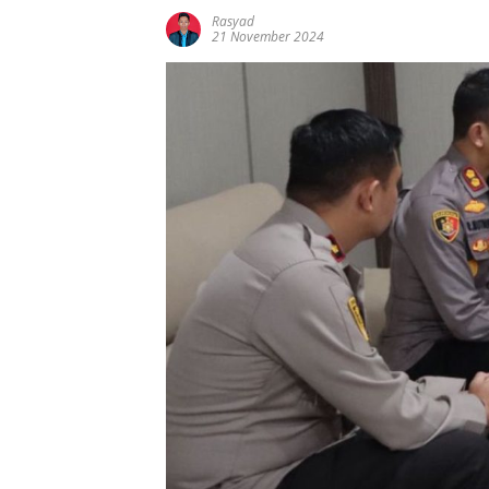
Rasyad
21 November 2024