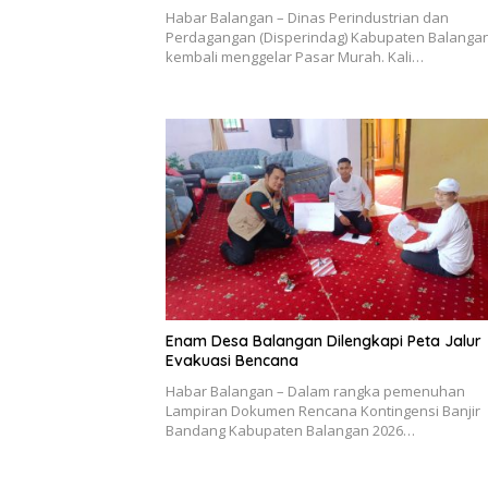
Habar Balangan – Dinas Perindustrian dan
Perdagangan (Disperindag) Kabupaten Balanga
kembali menggelar Pasar Murah. Kali…
Enam Desa Balangan Dilengkapi Peta Jalur
Evakuasi Bencana
Habar Balangan – Dalam rangka pemenuhan
Lampiran Dokumen Rencana Kontingensi Banjir
Bandang Kabupaten Balangan 2026…