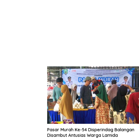
Pasar Murah Ke-54 Disperindag Balangan
Disambut Antusias Warga Lamida