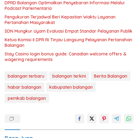
DPRD Balangan Optimalkan Penyebaran Informasi Melalui
Podcast Parlementaria
Pengukuran Terjadwal Beri Kepastian Waktu Layanan
Pertanahan Masyarakat
SDN Mungkur Uyam Evaluasi Empat Standar Pelayanan Publik
Ketua Komisi II DPR RI Tinjau Langsung Pelayanan Pertanahan
Balangan
Stay Casino login bonus guide: Canadian welcome offers &
wagering requirements
balangan terbaru
balangan terkini
Berita Balangan
habar balangan
kabupaten balangan
pemkab balangan