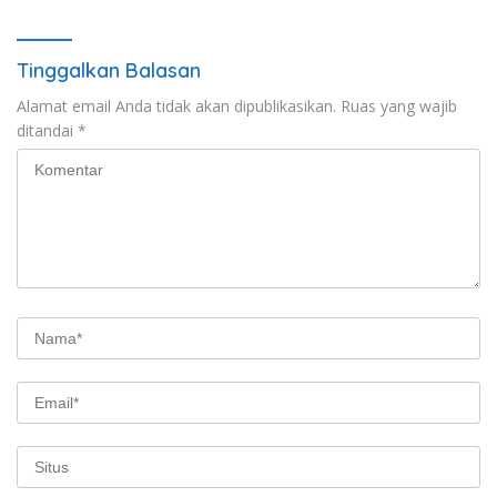
Tinggalkan Balasan
Alamat email Anda tidak akan dipublikasikan.
Ruas yang wajib
ditandai
*