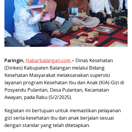
Paringin,
Habarbalangan.com
–
Dinas Kesehatan
(Dinkes) Kabupaten Balangan melalui Bidang
Kesehatan Masyarakat melaksanakan supervisi
layanan program Kesehatan Ibu dan Anak (KIA)-Gizi di
Posyandu Pulantan, Desa Pulantan, Kecamatan
Awayan, pada Rabu (5/2/2025).
Kegiatan ini bertujuan untuk memastikan pelayanan
gizi serta kesehatan ibu dan anak berjalan sesuai
dengan standar yang telah ditetapkan.