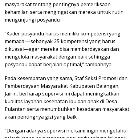
masyarakat tentang pentingnya pemeriksaan
kehamilan serta mengingatkan mereka untuk rutin
mengunjungi posyandu.
“Kader posyandu harus memiliki kompetensi yang
memadai—sebanyak 25 kompetensi yang harus
dikuasai—agar mereka bisa memberdayakan dan
mengelola masyarakat dengan baik sehingga
posyandu dapat berjalan optimal,” tambahnya.
Pada kesempatan yang sama, Staf Seksi Promosi dan
Pemberdayaan Masyarakat Kabupaten Balangan,
Jairin, berharap supervisi ini dapat meningkatkan
kualitas layanan kesehatan ibu dan anak di Desa
Pulantan serta menumbuhkan kesadaran masyarakat
akan pentingnya gizi yang baik.
“Dengan adanya supervisi ini, kami ingin mengetahui