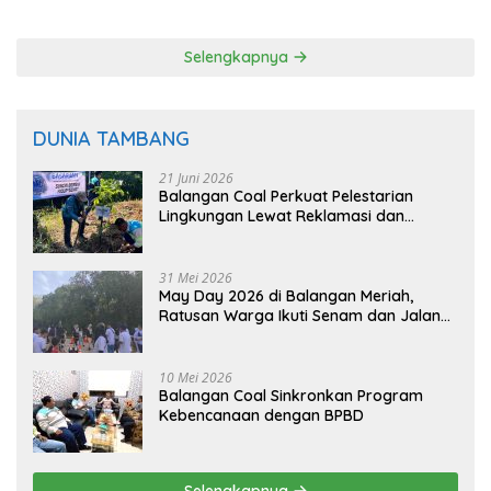
Padi Balangan
Langsung dari Pohon
Selengkapnya
DUNIA TAMBANG
21 Juni 2026
Balangan Coal Perkuat Pelestarian
Lingkungan Lewat Reklamasi dan
BASARUAN
31 Mei 2026
May Day 2026 di Balangan Meriah,
Ratusan Warga Ikuti Senam dan Jalan
Sehat
10 Mei 2026
Balangan Coal Sinkronkan Program
Kebencanaan dengan BPBD