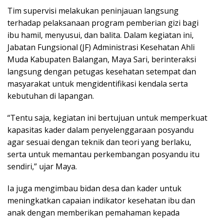
Tim supervisi melakukan peninjauan langsung
terhadap pelaksanaan program pemberian gizi bagi
ibu hamil, menyusui, dan balita. Dalam kegiatan ini,
Jabatan Fungsional (JF) Administrasi Kesehatan Ahli
Muda Kabupaten Balangan, Maya Sari, berinteraksi
langsung dengan petugas kesehatan setempat dan
masyarakat untuk mengidentifikasi kendala serta
kebutuhan di lapangan.
“Tentu saja, kegiatan ini bertujuan untuk memperkuat
kapasitas kader dalam penyelenggaraan posyandu
agar sesuai dengan teknik dan teori yang berlaku,
serta untuk memantau perkembangan posyandu itu
sendiri,” ujar Maya.
Ia juga mengimbau bidan desa dan kader untuk
meningkatkan capaian indikator kesehatan ibu dan
anak dengan memberikan pemahaman kepada