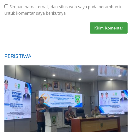
Simpan nama, email, dan situs web saya pada peramban ini
untuk komentar saya berikutnya.
PERISTIWA