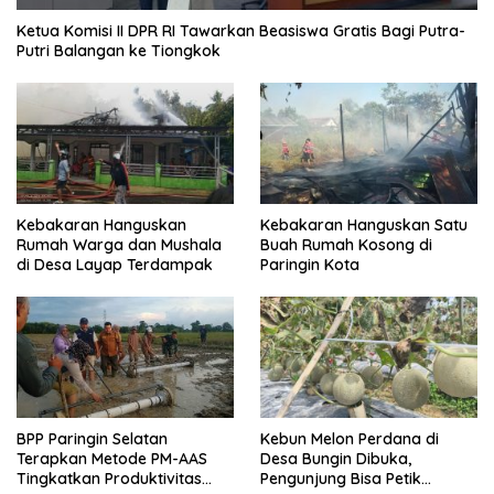
Ketua Komisi II DPR RI Tawarkan Beasiswa Gratis Bagi Putra-
Putri Balangan ke Tiongkok
Kebakaran Hanguskan
Kebakaran Hanguskan Satu
Rumah Warga dan Mushala
Buah Rumah Kosong di
di Desa Layap Terdampak
Paringin Kota
BPP Paringin Selatan
Kebun Melon Perdana di
Terapkan Metode PM-AAS
Desa Bungin Dibuka,
Tingkatkan Produktivitas
Pengunjung Bisa Petik