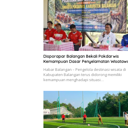
Disporapar Balangan Bekali Pokdarwis
Kemampuan Dasar Penyelamatan Wisataw
Habar Balangan – Pengelola destinasi wisata di
Kabupaten Balangan terus didorong memiliki
kemampuan menghadapi situasi…