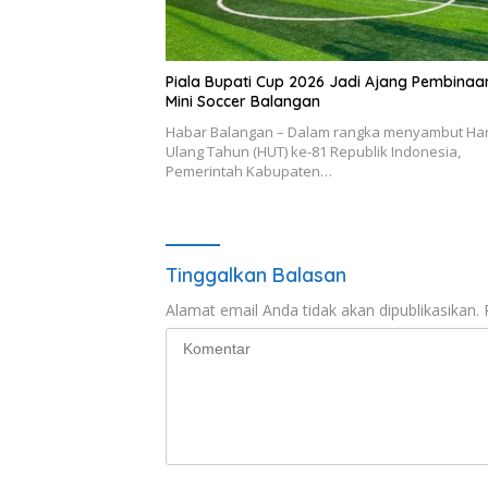
Piala Bupati Cup 2026 Jadi Ajang Pembinaa
Mini Soccer Balangan
Habar Balangan – Dalam rangka menyambut Har
Ulang Tahun (HUT) ke-81 Republik Indonesia,
Pemerintah Kabupaten…
Tinggalkan Balasan
Alamat email Anda tidak akan dipublikasikan.