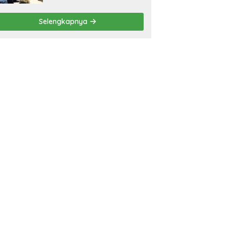
Selengkapnya