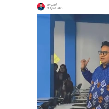
Rasyad
9 April 2025