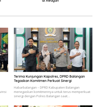
n
di Awayan
Terima Kunjungan Kapolres, DPRD Balangan
Tegaskan Komitmen Perkuat Sinergi
Habarbalangan – DPRD Kabupaten Balangan
vinsi
menegaskan komitmennya untuk terus memperkuat
sinergi dengan Polres Balangan saat…