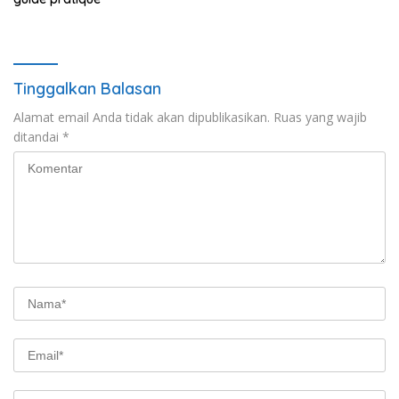
Tinggalkan Balasan
Alamat email Anda tidak akan dipublikasikan.
Ruas yang wajib
ditandai
*