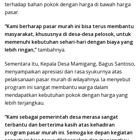
terhadap bahan pokok dengan harga di bawah harga
pasar.
“Kami berharap pasar murah ini bisa terus membantu
masyarakat, khususnya di desa-desa pelosok, untuk
memenuhi kebutuhan sehari-hari dengan biaya yang
lebih ringan,”
tambahnya.
Sementara itu, Kepala Desa Mamigang, Bagus Santoso,
menyampaikan apresiasi dan rasa syukurnya atas
pelaksanaan pasar murah di wilayahnya. Ia menyebut
program ini sangat membantu warga dalam
mendapatkan kebutuhan pokok dengan harga yang
lebih terjangkau.
“Kami sebagai pemerintah desa merasa sangat
terbantu dan berterima kasih atas kehadiran
program pasar murah ini. Semoga ke depan kegiatan