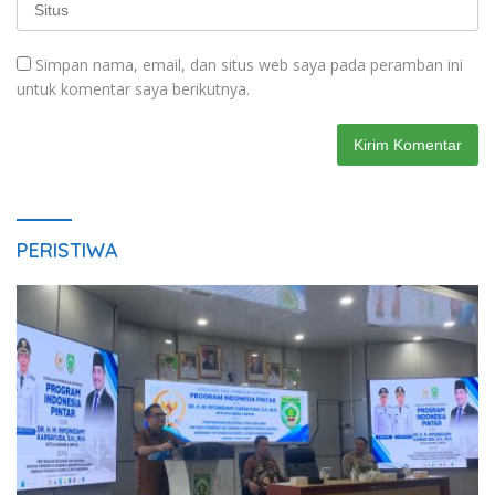
Simpan nama, email, dan situs web saya pada peramban ini
untuk komentar saya berikutnya.
PERISTIWA