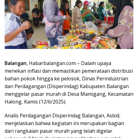
Balangan
, Habarbalangan.com – Dalam upaya
menekan inflasi dan memastikan pemerataan distribusi
bahan pokok hingga ke pelosok, Dinas Perindustrian
dan Perdagangan (Disperindag) Kabupaten Balangan
menggelar pasar murah di Desa Mamigang, Kecamatan
Halong, Kamis (12/6/2025).
Analis Perdagangan Disperindag Balangan, Asbid,
menjelaskan bahwa kegiatan ini merupakan bagian
dari rangkaian pasar murah yang telah digelar