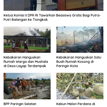
Ketua Komisi II DPR RI Tawarkan Beasiswa Gratis Bagi Putra-
Putri Balangan ke Tiongkok
Kebakaran Hanguskan
Kebakaran Hanguskan Satu
Rumah Warga dan Mushala
Buah Rumah Kosong di
di Desa Layap Terdampak
Paringin Kota
BPP Paringin Selatan
Kebun Melon Perdana di