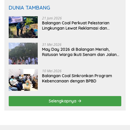
DUNIA TAMBANG
21 Juni 2026
Balangan Coal Perkuat Pelestarian
Lingkungan Lewat Reklamasi dan
BASARUAN
31 Mei 2026
May Day 2026 di Balangan Meriah,
Ratusan Warga Ikuti Senam dan Jalan
Sehat
10 Mei 2026
Balangan Coal Sinkronkan Program
Kebencanaan dengan BPBD
Selengkapnya