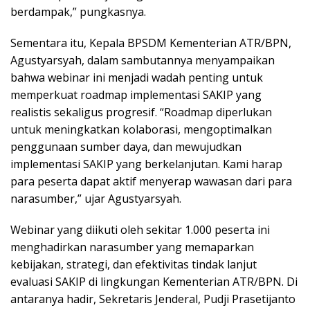
berdampak,” pungkasnya.
Sementara itu, Kepala BPSDM Kementerian ATR/BPN,
Agustyarsyah, dalam sambutannya menyampaikan
bahwa webinar ini menjadi wadah penting untuk
memperkuat roadmap implementasi SAKIP yang
realistis sekaligus progresif. “Roadmap diperlukan
untuk meningkatkan kolaborasi, mengoptimalkan
penggunaan sumber daya, dan mewujudkan
implementasi SAKIP yang berkelanjutan. Kami harap
para peserta dapat aktif menyerap wawasan dari para
narasumber,” ujar Agustyarsyah.
Webinar yang diikuti oleh sekitar 1.000 peserta ini
menghadirkan narasumber yang memaparkan
kebijakan, strategi, dan efektivitas tindak lanjut
evaluasi SAKIP di lingkungan Kementerian ATR/BPN. Di
antaranya hadir, Sekretaris Jenderal, Pudji Prasetijanto