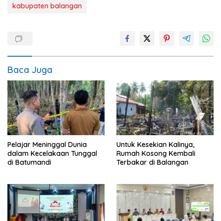
kabupaten balangan
Baca Juga
Pelajar Meninggal Dunia
Untuk Kesekian Kalinya,
dalam Kecelakaan Tunggal
Rumah Kosong Kembali
di Batumandi
Terbakar di Balangan