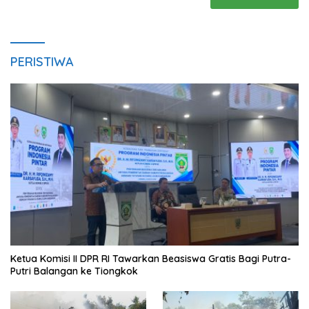
PERISTIWA
Ketua Komisi II DPR RI Tawarkan Beasiswa Gratis Bagi Putra-
Putri Balangan ke Tiongkok