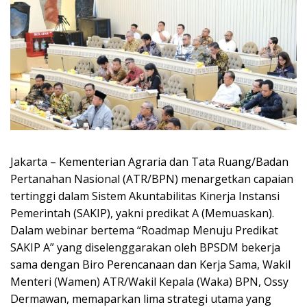
Jakarta – Kementerian Agraria dan Tata Ruang/Badan
Pertanahan Nasional (ATR/BPN) menargetkan capaian
tertinggi dalam Sistem Akuntabilitas Kinerja Instansi
Pemerintah (SAKIP), yakni predikat A (Memuaskan).
Dalam webinar bertema “Roadmap Menuju Predikat
SAKIP A” yang diselenggarakan oleh BPSDM bekerja
sama dengan Biro Perencanaan dan Kerja Sama, Wakil
Menteri (Wamen) ATR/Wakil Kepala (Waka) BPN, Ossy
Dermawan, memaparkan lima strategi utama yang