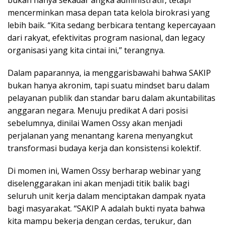
mencerminkan masa depan tata kelola birokrasi yang
lebih baik. “Kita sedang berbicara tentang kepercayaan
dari rakyat, efektivitas program nasional, dan legacy
organisasi yang kita cintai ini,” terangnya.
Dalam paparannya, ia menggarisbawahi bahwa SAKIP
bukan hanya akronim, tapi suatu mindset baru dalam
pelayanan publik dan standar baru dalam akuntabilitas
anggaran negara. Menuju predikat A dari posisi
sebelumnya, dinilai Wamen Ossy akan menjadi
perjalanan yang menantang karena menyangkut
transformasi budaya kerja dan konsistensi kolektif.
Di momen ini, Wamen Ossy berharap webinar yang
diselenggarakan ini akan menjadi titik balik bagi
seluruh unit kerja dalam menciptakan dampak nyata
bagi masyarakat. “SAKIP A adalah bukti nyata bahwa
kita mampu bekerja dengan cerdas, terukur, dan