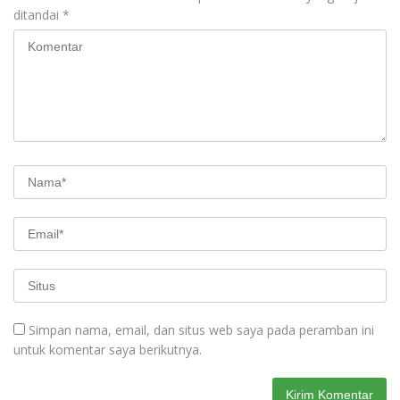
ditandai
*
Simpan nama, email, dan situs web saya pada peramban ini
untuk komentar saya berikutnya.