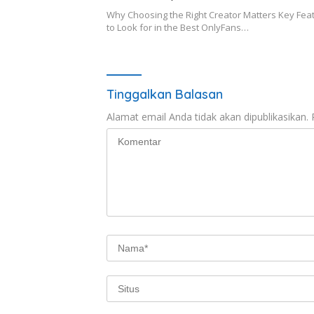
Why Choosing the Right Creator Matters Key Fea
to Look for in the Best OnlyFans…
Tinggalkan Balasan
Alamat email Anda tidak akan dipublikasikan.