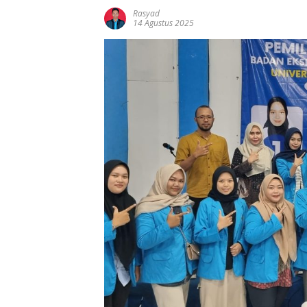
Rasyad
14 Agustus 2025