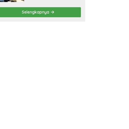
Selengkapnya