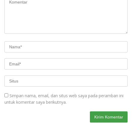
Simpan nama, email, dan situs web saya pada peramban ini
untuk komentar saya berikutnya.