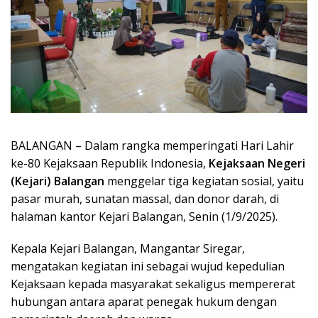
BALANGAN – Dalam rangka memperingati Hari Lahir
ke-80 Kejaksaan Republik Indonesia,
Kejaksaan Negeri
(Kejari) Balangan
menggelar tiga kegiatan sosial, yaitu
pasar murah, sunatan massal, dan donor darah, di
halaman kantor Kejari Balangan, Senin (1/9/2025).
Kepala Kejari Balangan, Mangantar Siregar,
mengatakan kegiatan ini sebagai wujud kepedulian
Kejaksaan kepada masyarakat sekaligus mempererat
hubungan antara aparat penegak hukum dengan