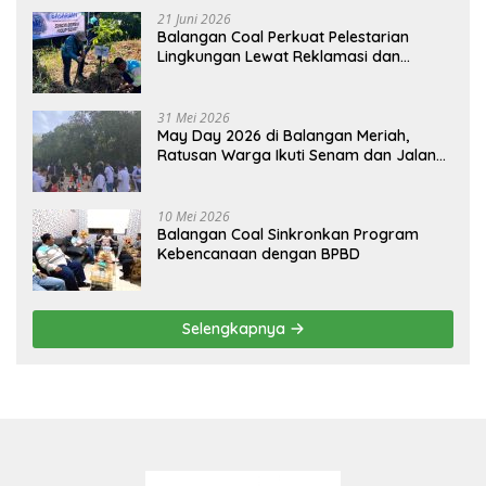
21 Juni 2026
Balangan Coal Perkuat Pelestarian
Lingkungan Lewat Reklamasi dan
BASARUAN
31 Mei 2026
May Day 2026 di Balangan Meriah,
Ratusan Warga Ikuti Senam dan Jalan
Sehat
10 Mei 2026
Balangan Coal Sinkronkan Program
Kebencanaan dengan BPBD
Selengkapnya