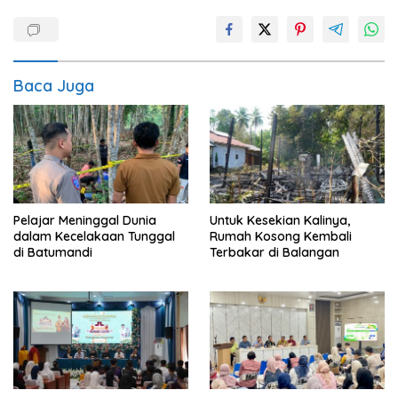
Baca Juga
Pelajar Meninggal Dunia
Untuk Kesekian Kalinya,
dalam Kecelakaan Tunggal
Rumah Kosong Kembali
di Batumandi
Terbakar di Balangan