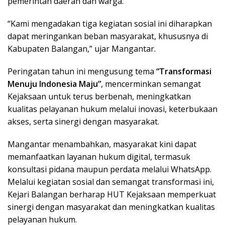
pemerintah daerah dan warga.
“Kami mengadakan tiga kegiatan sosial ini diharapkan
dapat meringankan beban masyarakat, khususnya di
Kabupaten Balangan,” ujar Mangantar.
Peringatan tahun ini mengusung tema
“Transformasi
Menuju Indonesia Maju”
, mencerminkan semangat
Kejaksaan untuk terus berbenah, meningkatkan
kualitas pelayanan hukum melalui inovasi, keterbukaan
akses, serta sinergi dengan masyarakat.
Mangantar menambahkan, masyarakat kini dapat
memanfaatkan layanan hukum digital, termasuk
konsultasi pidana maupun perdata melalui WhatsApp.
Melalui kegiatan sosial dan semangat transformasi ini,
Kejari Balangan berharap HUT Kejaksaan memperkuat
sinergi dengan masyarakat dan meningkatkan kualitas
pelayanan hukum.