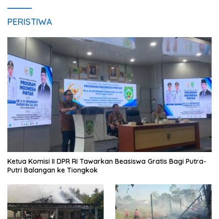
PERISTIWA
Ketua Komisi II DPR RI Tawarkan Beasiswa Gratis Bagi Putra-
Putri Balangan ke Tiongkok