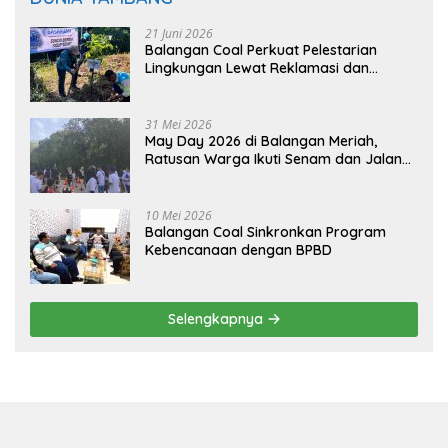
21 Juni 2026
Balangan Coal Perkuat Pelestarian
Lingkungan Lewat Reklamasi dan
BASARUAN
31 Mei 2026
May Day 2026 di Balangan Meriah,
Ratusan Warga Ikuti Senam dan Jalan
Sehat
10 Mei 2026
Balangan Coal Sinkronkan Program
Kebencanaan dengan BPBD
Selengkapnya