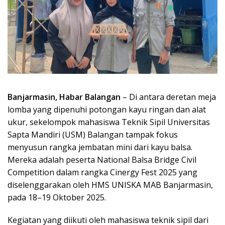
Banjarmasin, Habar Balangan
– Di antara deretan meja
lomba yang dipenuhi potongan kayu ringan dan alat
ukur, sekelompok mahasiswa Teknik Sipil Universitas
Sapta Mandiri (USM) Balangan tampak fokus
menyusun rangka jembatan mini dari kayu balsa.
Mereka adalah peserta National Balsa Bridge Civil
Competition dalam rangka Cinergy Fest 2025 yang
diselenggarakan oleh HMS UNISKA MAB Banjarmasin,
pada 18–19 Oktober 2025.
Kegiatan yang diikuti oleh mahasiswa teknik sipil dari