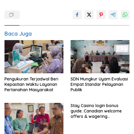
Baca Juga
Pengukuran Terjadwal Beri
SDN Mungkur Uyam Evaluasi
Kepastian Waktu Layanan
Empat Standar Pelayanan
Pertanahan Masyarakat
Publik
Stay Casino login bonus
guide: Canadian welcome
offers & wagering
requirements