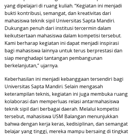
yang dipelajari di ruang kuliah. “Kegiatan ini menjadi
bukti kontribusi, semangat, dan kreativitas dari
mahasiswa teknik sipil Universitas Sapta Mandiri.
Dukungan penuh dari institusi tercermin dalam
keikutsertaan mahasiswa dalam kompetisi tersebut.
Kami berharap kegiatan ini dapat menjadi inspirasi
bagi mahasiswa lainnya untuk terus berprestasi dan
siap menghadapi tantangan pembangunan
berkelanjutan,” ujarnya.
Keberhasilan ini menjadi kebanggaan tersendiri bagi
Universitas Sapta Mandiri. Selain mengasah
keterampilan teknis, kegiatan ini juga membuka ruang
kolaborasi dan memperluas relasi antarmahasiswa
teknik sipil dari berbagai daerah. Melalui kompetisi
tersebut, mahasiswa USM Balangan menunjukkan
bahwa dengan kerja keras, kedisiplinan, dan semangat
belajar yang tinggi, mereka mampu bersaing di tingkat