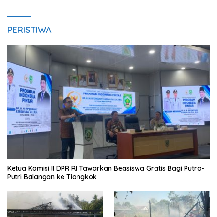
PERISTIWA
Ketua Komisi II DPR RI Tawarkan Beasiswa Gratis Bagi Putra-
Putri Balangan ke Tiongkok