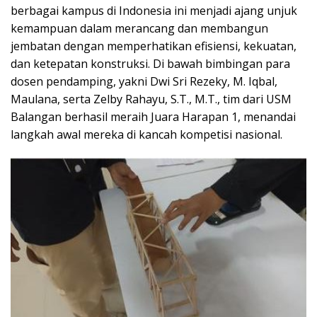
berbagai kampus di Indonesia ini menjadi ajang unjuk
kemampuan dalam merancang dan membangun
jembatan dengan memperhatikan efisiensi, kekuatan,
dan ketepatan konstruksi. Di bawah bimbingan para
dosen pendamping, yakni Dwi Sri Rezeky, M. Iqbal,
Maulana, serta Zelby Rahayu, S.T., M.T., tim dari USM
Balangan berhasil meraih Juara Harapan 1, menandai
langkah awal mereka di kancah kompetisi nasional.