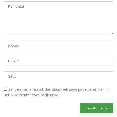
Simpan nama, email, dan situs web saya pada peramban ini
untuk komentar saya berikutnya.