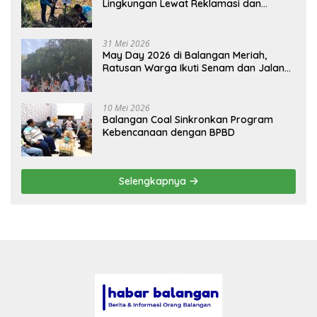
Lingkungan Lewat Reklamasi dan
BASARUAN
31 Mei 2026
May Day 2026 di Balangan Meriah,
Ratusan Warga Ikuti Senam dan Jalan
Sehat
10 Mei 2026
Balangan Coal Sinkronkan Program
Kebencanaan dengan BPBD
Selengkapnya