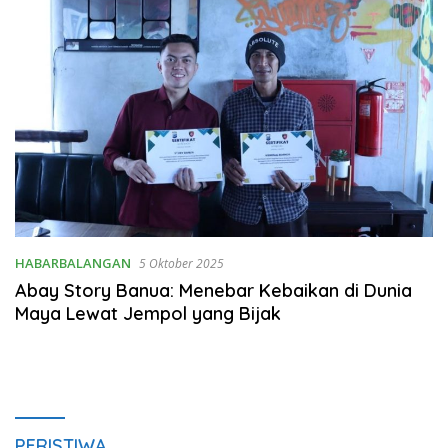
HABARBALANGAN
5 Oktober 2025
Abay Story Banua: Menebar Kebaikan di Dunia
Maya Lewat Jempol yang Bijak
PERISTIWA