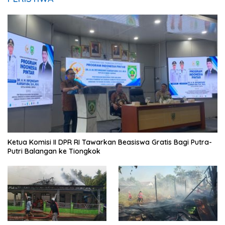
Ketua Komisi II DPR RI Tawarkan Beasiswa Gratis Bagi Putra-
Putri Balangan ke Tiongkok