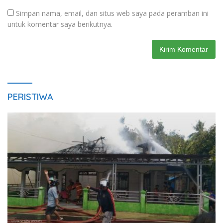
Simpan nama, email, dan situs web saya pada peramban ini
untuk komentar saya berikutnya.
PERISTIWA