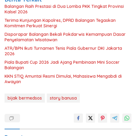
Balangan Raih Prestasi di Dua Lomba PKK Tingkat Provinsi
Kalsel 2026
Terima Kunjungan Kapolres, DPRD Balangan Tegaskan
Komitmen Perkuat Sinergi
Disporapar Balangan Bekali Pokdarwis Kemampuan Dasar
Penyelamatan Wisatawan
ATR/BPN Ikuti Turnamen Tenis Piala Gubernur DKI Jakarta
2026
Piala Bupati Cup 2026 Jadi Ajang Pembinaan Mini Soccer
Balangan
KKN STIQ Amuntai Resmi Dimulai, Mahasiswa Mengabdi di
Awayan
bijak bermedsos
story banusa