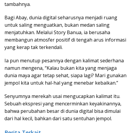
tambahnya.
Bagi Abay, dunia digital seharusnya menjadi ruang
untuk saling menguatkan, bukan medan saling
menjatuhkan. Melalui Story Banua, ia berusaha
membangun atmosfer positif di tengah arus informasi
yang kerap tak terkendali.
Ia pun menutup pesannya dengan kalimat sederhana
namun mengena, “Kalau bukan kita yang menjaga
dunia maya agar tetap sehat, siapa lagi? Mari gunakan
jempol kita untuk hal-hal yang menebar kebaikan.”
Senyumnya merekah usai mengucapkan kalimat itu.
Sebuah ekspresi yang mencerminkan keyakinannya,
bahwa perubahan besar di dunia digital bisa dimulai
dari hal kecil, bahkan dari satu sentuhan jempol.
Berita Terkait