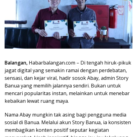
Balangan,
Habarbalangan.com – Di tengah hiruk-pikuk
jagat digital yang semakin ramai dengan perdebatan,
sensasi, dan kejar viral, hadir sosok Abay, admin Story
Banua yang memilih jalannya sendiri. Bukan untuk
mencari popularitas instan, melainkan untuk menebar
kebaikan lewat ruang maya.
Nama Abay mungkin tak asing bagi pengguna media
sosial di Banua. Melalui akun Story Banua, ia konsisten
membagikan konten positif seputar kegiatan