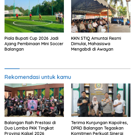
Piala Bupati Cup 2026 Jadi
KKN STIQ Amuntai Resmi
Ajang Pembinaan Mini Soccer
Dimulai, Mahasiswa
Balangan
Mengabdi di Awayan
Rekomendasi untuk kamu
Balangan Raih Prestasi di
Terima Kunjungan Kapolres,
Dua Lomba PKK Tingkat
DPRD Balangan Tegaskan
Provinsi Kalsel 2026
Komitmen Perkuat Sinergi