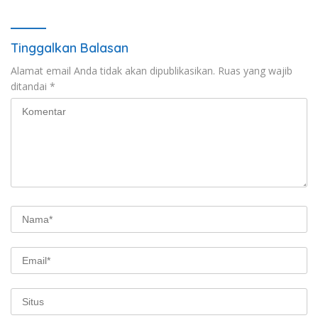
Tinggalkan Balasan
Alamat email Anda tidak akan dipublikasikan.
Ruas yang wajib
ditandai
*