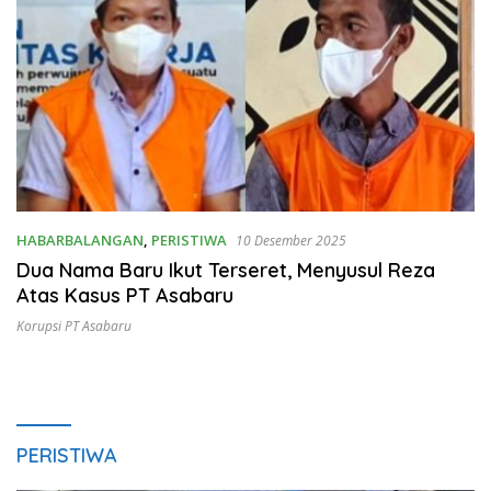
HABARBALANGAN
,
PERISTIWA
10 Desember 2025
Dua Nama Baru Ikut Terseret, Menyusul Reza
Atas Kasus PT Asabaru
Korupsi PT Asabaru
PERISTIWA