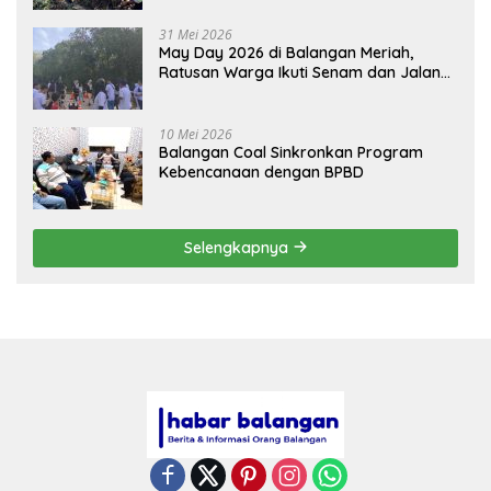
31 Mei 2026
May Day 2026 di Balangan Meriah,
Ratusan Warga Ikuti Senam dan Jalan
Sehat
10 Mei 2026
Balangan Coal Sinkronkan Program
Kebencanaan dengan BPBD
Selengkapnya