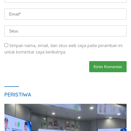
Simpan nama, email, dan situs web saya pada peramban ini
untuk komentar saya berikutnya.
PERISTIWA