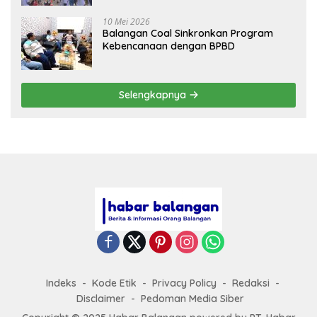
10 Mei 2026
Balangan Coal Sinkronkan Program
Kebencanaan dengan BPBD
Selengkapnya
Indeks
Kode Etik
Privacy Policy
Redaksi
Disclaimer
Pedoman Media Siber