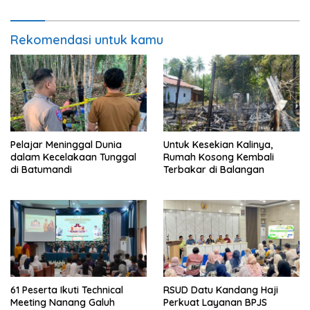
Rekomendasi untuk kamu
Pelajar Meninggal Dunia
Untuk Kesekian Kalinya,
dalam Kecelakaan Tunggal
Rumah Kosong Kembali
di Batumandi
Terbakar di Balangan
61 Peserta Ikuti Technical
RSUD Datu Kandang Haji
Meeting Nanang Galuh
Perkuat Layanan BPJS