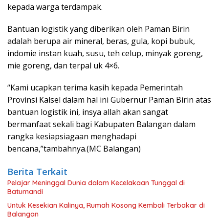
kepada warga terdampak.
Bantuan logistik yang diberikan oleh Paman Birin
adalah berupa air mineral, beras, gula, kopi bubuk,
indomie instan kuah, susu, teh celup, minyak goreng,
mie goreng, dan terpal uk 4×6.
“Kami ucapkan terima kasih kepada Pemerintah
Provinsi Kalsel dalam hal ini Gubernur Paman Birin atas
bantuan logistik ini, insya allah akan sangat
bermanfaat sekali bagi Kabupaten Balangan dalam
rangka kesiapsiagaan menghadapi
bencana,”tambahnya.(MC Balangan)
Berita Terkait
Pelajar Meninggal Dunia dalam Kecelakaan Tunggal di
Batumandi
Untuk Kesekian Kalinya, Rumah Kosong Kembali Terbakar di
Balangan