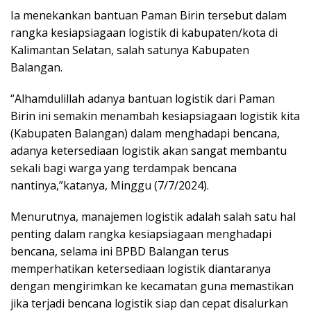
Ia menekankan bantuan Paman Birin tersebut dalam
rangka kesiapsiagaan logistik di kabupaten/kota di
Kalimantan Selatan, salah satunya Kabupaten
Balangan.
“Alhamdulillah adanya bantuan logistik dari Paman
Birin ini semakin menambah kesiapsiagaan logistik kita
(Kabupaten Balangan) dalam menghadapi bencana,
adanya ketersediaan logistik akan sangat membantu
sekali bagi warga yang terdampak bencana
nantinya,”katanya, Minggu (7/7/2024).
Menurutnya, manajemen logistik adalah salah satu hal
penting dalam rangka kesiapsiagaan menghadapi
bencana, selama ini BPBD Balangan terus
memperhatikan ketersediaan logistik diantaranya
dengan mengirimkan ke kecamatan guna memastikan
jika terjadi bencana logistik siap dan cepat disalurkan