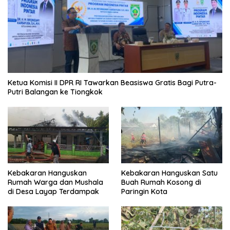
Ketua Komisi II DPR RI Tawarkan Beasiswa Gratis Bagi Putra-
Putri Balangan ke Tiongkok
Kebakaran Hanguskan
Kebakaran Hanguskan Satu
Rumah Warga dan Mushala
Buah Rumah Kosong di
di Desa Layap Terdampak
Paringin Kota