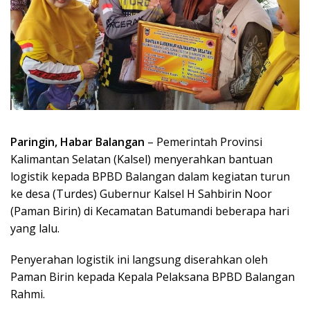
Paringin, Habar Balangan
– Pemerintah Provinsi
Kalimantan Selatan (Kalsel) menyerahkan bantuan
logistik kepada BPBD Balangan dalam kegiatan turun
ke desa (Turdes) Gubernur Kalsel H Sahbirin Noor
(Paman Birin) di Kecamatan Batumandi beberapa hari
yang lalu.
Penyerahan logistik ini langsung diserahkan oleh
Paman Birin kepada Kepala Pelaksana BPBD Balangan
Rahmi.