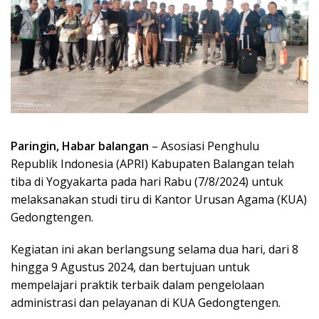
Paringin, Habar balangan
– Asosiasi Penghulu
Republik Indonesia (APRI) Kabupaten Balangan telah
tiba di Yogyakarta pada hari Rabu (7/8/2024) untuk
melaksanakan studi tiru di Kantor Urusan Agama (KUA)
Gedongtengen.
Kegiatan ini akan berlangsung selama dua hari, dari 8
hingga 9 Agustus 2024, dan bertujuan untuk
mempelajari praktik terbaik dalam pengelolaan
administrasi dan pelayanan di KUA Gedongtengen.