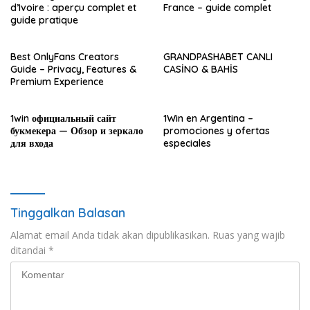
d’Ivoire : aperçu complet et
France – guide complet
guide pratique
Best OnlyFans Creators
GRANDPASHABET CANLI
Guide – Privacy, Features &
CASİNO & BAHİS
Premium Experience
1win официальный сайт
1Win en Argentina –
букмекера — Обзор и зеркало
promociones y ofertas
для входа
especiales
Tinggalkan Balasan
Alamat email Anda tidak akan dipublikasikan.
Ruas yang wajib
ditandai
*