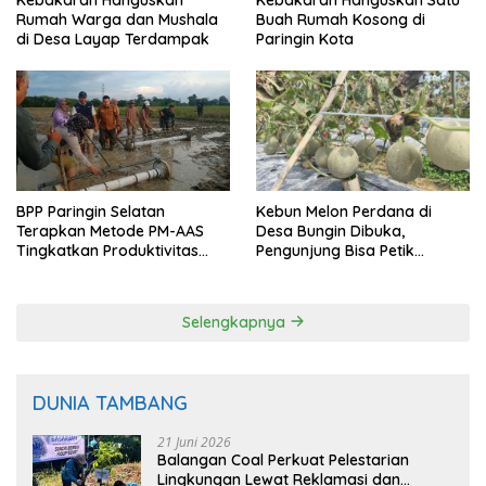
Kebakaran Hanguskan
Kebakaran Hanguskan Satu
Rumah Warga dan Mushala
Buah Rumah Kosong di
di Desa Layap Terdampak
Paringin Kota
BPP Paringin Selatan
Kebun Melon Perdana di
Terapkan Metode PM-AAS
Desa Bungin Dibuka,
Tingkatkan Produktivitas
Pengunjung Bisa Petik
Padi Balangan
Langsung dari Pohon
Selengkapnya
DUNIA TAMBANG
21 Juni 2026
Balangan Coal Perkuat Pelestarian
Lingkungan Lewat Reklamasi dan