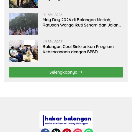
BASARUAN
31 Mei 2026
May Day 2026 di Balangan Meriah,
Ratusan Warga Ikuti Senam dan Jalan
Sehat
10 Mei 2026
Balangan Coal Sinkronkan Program
Kebencanaan dengan BPBD
Selengkapnya