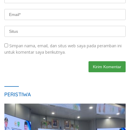
Simpan nama, email, dan situs web saya pada peramban ini
untuk komentar saya berikutnya.
PERISTIWA