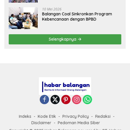
10 Mei 2026
Balangan Coal Sinkronkan Program
Kebencanaan dengan BPBD
Selengkapnya
Indeks
Kode Etik
Privacy Policy
Redaksi
Disclaimer
Pedoman Media Siber