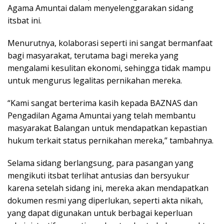
Agama Amuntai dalam menyelenggarakan sidang
itsbat ini.
Menurutnya, kolaborasi seperti ini sangat bermanfaat
bagi masyarakat, terutama bagi mereka yang
mengalami kesulitan ekonomi, sehingga tidak mampu
untuk mengurus legalitas pernikahan mereka.
“Kami sangat berterima kasih kepada BAZNAS dan
Pengadilan Agama Amuntai yang telah membantu
masyarakat Balangan untuk mendapatkan kepastian
hukum terkait status pernikahan mereka,” tambahnya.
Selama sidang berlangsung, para pasangan yang
mengikuti itsbat terlihat antusias dan bersyukur
karena setelah sidang ini, mereka akan mendapatkan
dokumen resmi yang diperlukan, seperti akta nikah,
yang dapat digunakan untuk berbagai keperluan