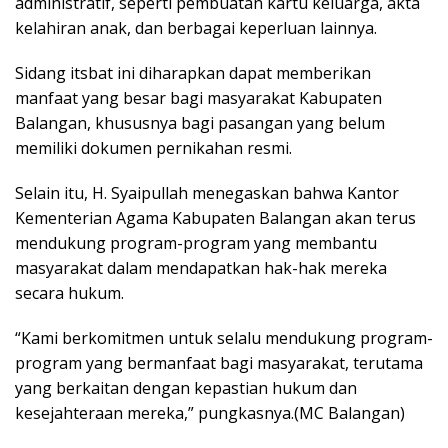
administratif, seperti pembuatan kartu keluarga, akta
kelahiran anak, dan berbagai keperluan lainnya.
Sidang itsbat ini diharapkan dapat memberikan
manfaat yang besar bagi masyarakat Kabupaten
Balangan, khususnya bagi pasangan yang belum
memiliki dokumen pernikahan resmi.
Selain itu, H. Syaipullah menegaskan bahwa Kantor
Kementerian Agama Kabupaten Balangan akan terus
mendukung program-program yang membantu
masyarakat dalam mendapatkan hak-hak mereka
secara hukum.
“Kami berkomitmen untuk selalu mendukung program-
program yang bermanfaat bagi masyarakat, terutama
yang berkaitan dengan kepastian hukum dan
kesejahteraan mereka,” pungkasnya.(MC Balangan)