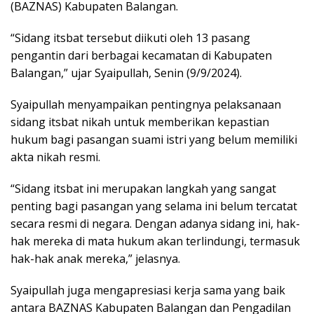
(BAZNAS) Kabupaten Balangan.
“Sidang itsbat tersebut diikuti oleh 13 pasang
pengantin dari berbagai kecamatan di Kabupaten
Balangan,” ujar Syaipullah, Senin (9/9/2024).
Syaipullah menyampaikan pentingnya pelaksanaan
sidang itsbat nikah untuk memberikan kepastian
hukum bagi pasangan suami istri yang belum memiliki
akta nikah resmi.
“Sidang itsbat ini merupakan langkah yang sangat
penting bagi pasangan yang selama ini belum tercatat
secara resmi di negara. Dengan adanya sidang ini, hak-
hak mereka di mata hukum akan terlindungi, termasuk
hak-hak anak mereka,” jelasnya.
Syaipullah juga mengapresiasi kerja sama yang baik
antara BAZNAS Kabupaten Balangan dan Pengadilan