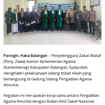
Paringin, Haba Balangan
– Penyelenggara Zakat Wakaf
(Peny. Zawa) Kantor Kementerian Agama
(Kankemenag) Kabupaten Balangan, Syaipullah,
menghadiri pelaksanaan sidang itsbat nikah yang
berlangsung di Gedung Sidang Pengadilan Agama
Amuntai.
Kegiatan ini merupakan kerja sama antara Pengadilan
Agama Amuntai dengan Badan Amil Zakat Nasional