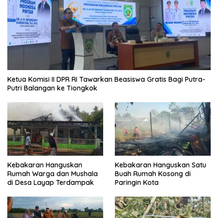
Ketua Komisi II DPR RI Tawarkan Beasiswa Gratis Bagi Putra-
Putri Balangan ke Tiongkok
Kebakaran Hanguskan
Kebakaran Hanguskan Satu
Rumah Warga dan Mushala
Buah Rumah Kosong di
di Desa Layap Terdampak
Paringin Kota