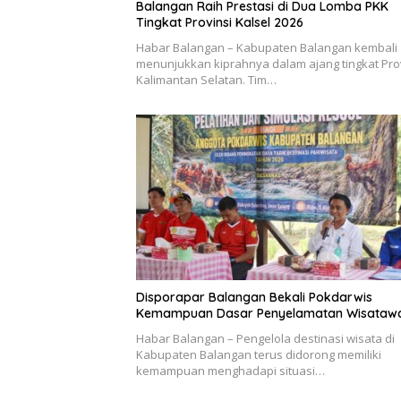
Balangan Raih Prestasi di Dua Lomba PKK
Tingkat Provinsi Kalsel 2026
Habar Balangan – Kabupaten Balangan kembali
menunjukkan kiprahnya dalam ajang tingkat Pro
Kalimantan Selatan. Tim…
Disporapar Balangan Bekali Pokdarwis
Kemampuan Dasar Penyelamatan Wisataw
Habar Balangan – Pengelola destinasi wisata di
Kabupaten Balangan terus didorong memiliki
kemampuan menghadapi situasi…