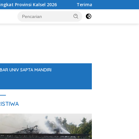
l 2026
Terima Kunjungan Kapolres, DPRD Balangan Teg
BAR UNIV SAPTA MANDIRI
ISTIWA