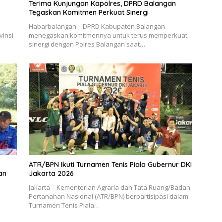
Terima Kunjungan Kapolres, DPRD Balangan
Tegaskan Komitmen Perkuat Sinergi
Habarbalangan – DPRD Kabupaten Balangan
vinsi
menegaskan komitmennya untuk terus memperkuat
sinergi dengan Polres Balangan saat…
ATR/BPN Ikuti Turnamen Tenis Piala Gubernur DKI
an
Jakarta 2026
Jakarta – Kementerian Agraria dan Tata Ruang/Badan
Pertanahan Nasional (ATR/BPN) berpartisipasi dalam
Turnamen Tenis Piala…