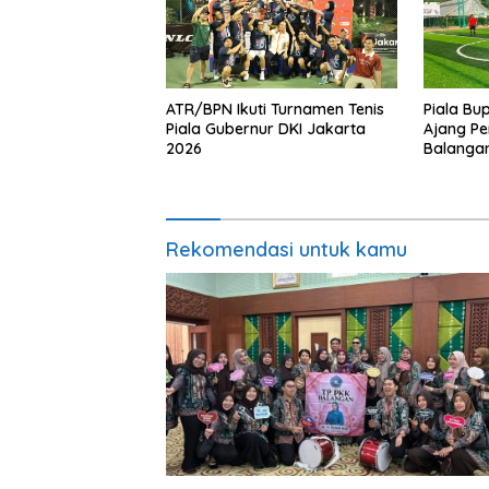
ATR/BPN Ikuti Turnamen Tenis
Piala Bu
Piala Gubernur DKI Jakarta
Ajang Pe
2026
Balanga
Rekomendasi untuk kamu