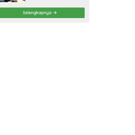
Selengkapnya