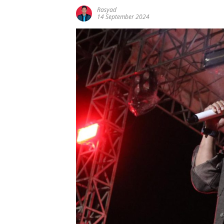
Rasyad
14 September 2024