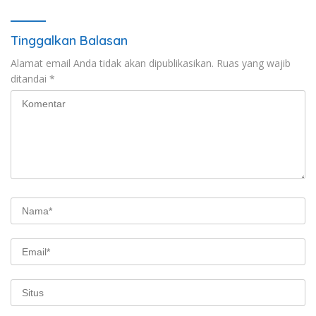
Tinggalkan Balasan
Alamat email Anda tidak akan dipublikasikan.
Ruas yang wajib
ditandai
*