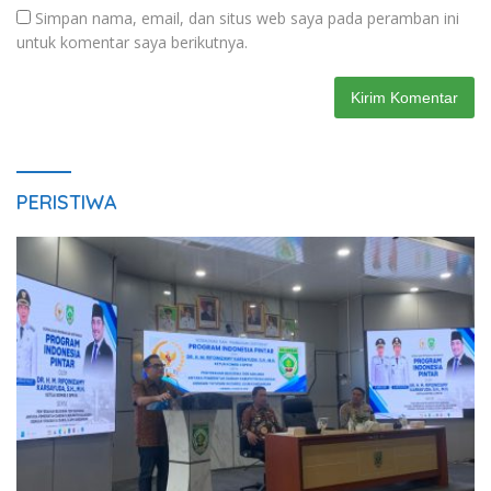
Simpan nama, email, dan situs web saya pada peramban ini
untuk komentar saya berikutnya.
PERISTIWA