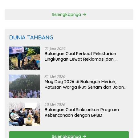
Selengkapnya
DUNIA TAMBANG
21 Juni 2026
Balangan Coal Perkuat Pelestarian
Lingkungan Lewat Reklamasi dan
BASARUAN
31 Mei 2026
May Day 2026 di Balangan Meriah,
Ratusan Warga Ikuti Senam dan Jalan
Sehat
10 Mei 2026
Balangan Coal Sinkronkan Program
Kebencanaan dengan BPBD
Selengkapnya