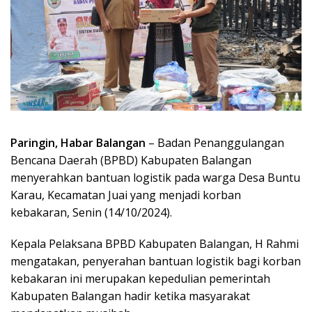
Paringin, Habar Balangan
– Badan Penanggulangan
Bencana Daerah (BPBD) Kabupaten Balangan
menyerahkan bantuan logistik pada warga Desa Buntu
Karau, Kecamatan Juai yang menjadi korban
kebakaran, Senin (14/10/2024).
Kepala Pelaksana BPBD Kabupaten Balangan, H Rahmi
mengatakan, penyerahan bantuan logistik bagi korban
kebakaran ini merupakan kepedulian pemerintah
Kabupaten Balangan hadir ketika masyarakat