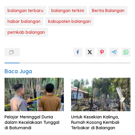
balangan terbaru
balangan terkini
Berita Balangan
habar balangan
kabupaten balangan
pemkab balangan
Baca Juga
Pelajar Meninggal Dunia
Untuk Kesekian Kalinya,
dalam Kecelakaan Tunggal
Rumah Kosong Kembali
di Batumandi
Terbakar di Balangan