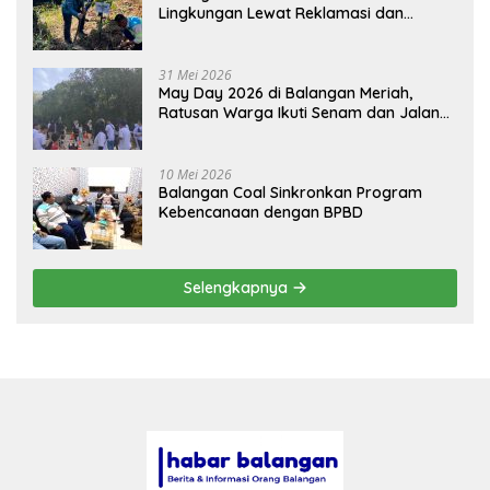
Lingkungan Lewat Reklamasi dan
BASARUAN
31 Mei 2026
May Day 2026 di Balangan Meriah,
Ratusan Warga Ikuti Senam dan Jalan
Sehat
10 Mei 2026
Balangan Coal Sinkronkan Program
Kebencanaan dengan BPBD
Selengkapnya