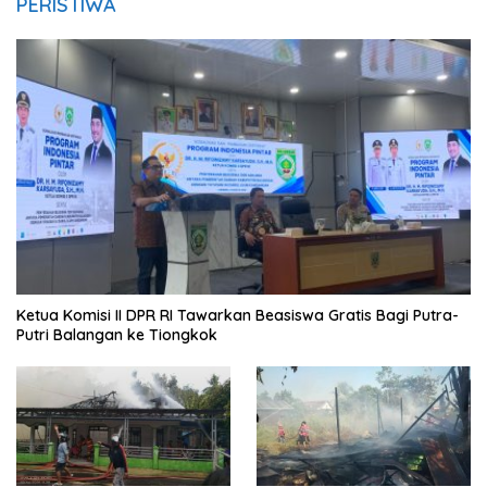
PERISTIWA
Ketua Komisi II DPR RI Tawarkan Beasiswa Gratis Bagi Putra-
Putri Balangan ke Tiongkok