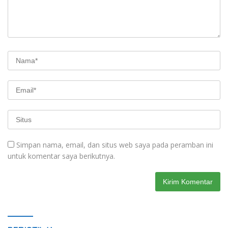
Simpan nama, email, dan situs web saya pada peramban ini
untuk komentar saya berikutnya.