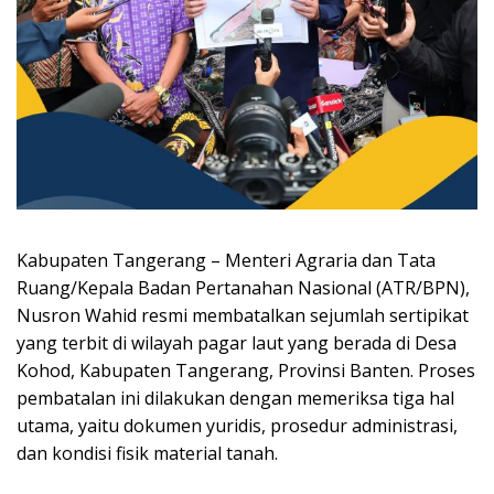
Kabupaten Tangerang – Menteri Agraria dan Tata
Ruang/Kepala Badan Pertanahan Nasional (ATR/BPN),
Nusron Wahid resmi membatalkan sejumlah sertipikat
yang terbit di wilayah pagar laut yang berada di Desa
Kohod, Kabupaten Tangerang, Provinsi Banten. Proses
pembatalan ini dilakukan dengan memeriksa tiga hal
utama, yaitu dokumen yuridis, prosedur administrasi,
dan kondisi fisik material tanah.