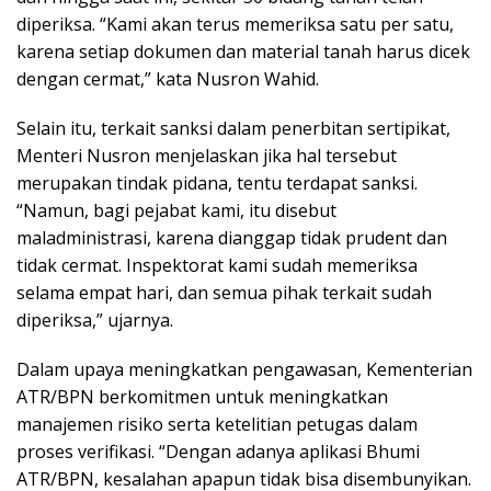
diperiksa. “Kami akan terus memeriksa satu per satu,
karena setiap dokumen dan material tanah harus dicek
dengan cermat,” kata Nusron Wahid.
Selain itu, terkait sanksi dalam penerbitan sertipikat,
Menteri Nusron menjelaskan jika hal tersebut
merupakan tindak pidana, tentu terdapat sanksi.
“Namun, bagi pejabat kami, itu disebut
maladministrasi, karena dianggap tidak prudent dan
tidak cermat. Inspektorat kami sudah memeriksa
selama empat hari, dan semua pihak terkait sudah
diperiksa,” ujarnya.
Dalam upaya meningkatkan pengawasan, Kementerian
ATR/BPN berkomitmen untuk meningkatkan
manajemen risiko serta ketelitian petugas dalam
proses verifikasi. “Dengan adanya aplikasi Bhumi
ATR/BPN, kesalahan apapun tidak bisa disembunyikan.