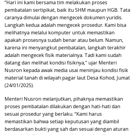
“Hari ini kami bersama tim melakukan proses
pembatalan sertipikat, baik itu SHM maupun HGB. Tata
caranya dimulai dengan mengecek dokumen yuridis.
Langkah kedua adalah mengecek prosedur. Kami bisa
melihatnya melalui komputer untuk memastikan
apakah prosesnya sudah benar atau belum. Namun,
karena ini menyangkut pembatalan, langkah terakhir
adalah mengecek fisik materialnya. Tadi kami sudah
datang dan melihat kondisi fisiknya,” ujar Menteri
Nusron kepada awak media usai meninjau kondisi fisik
material tanah di wilayah pagar laut Desa Kohod, Jumat
(24/01/2025).
Menteri Nusron melanjutkan, pihaknya memastikan
proses pembatalan dilakukan dengan hati-hati dan
sesuai prosedur yang berlaku. “Kami harus
memastikan bahwa setiap keputusan yang diambil
berdasarkan bukti yang sah dan sesuai dengan aturan