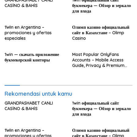
CASİNO & BAHİS
букмекера — Обзор и зеркало
для входа
1Win en Argentina –
Олимп казино официальный
promociones y ofertas
сайт в Казахстане – Olimp
especiales
Casino
1win — скачать приложение
Most Popular OnlyFans
букмекерской конторы
Accounts – Mobile Access
Guide, Privacy & Premium
Experience
Rekomendasi untuk kamu
GRANDPASHABET CANLI
1win официальный сайт
CASİNO & BAHİS
букмекера — Обзор и зеркало
для входа
1Win en Argentina –
Олимп казино официальный
promociones y ofertas
сайт в Казахстане – Olimp