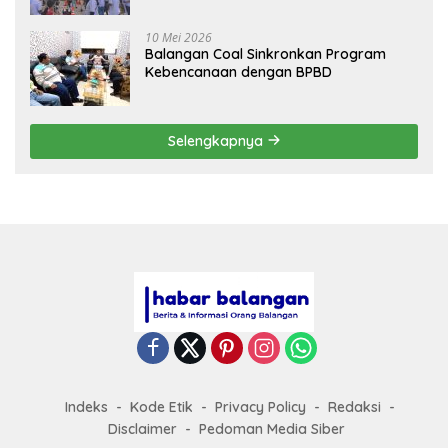
10 Mei 2026
Balangan Coal Sinkronkan Program
Kebencanaan dengan BPBD
Selengkapnya
Indeks
Kode Etik
Privacy Policy
Redaksi
Disclaimer
Pedoman Media Siber