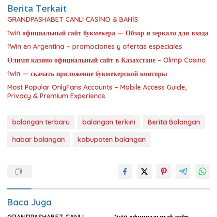
Berita Terkait
GRANDPASHABET CANLI CASİNO & BAHİS
1win официальный сайт букмекера — Обзор и зеркало для входа
1Win en Argentina – promociones y ofertas especiales
Олимп казино официальный сайт в Казахстане – Olimp Casino
1win — скачать приложение букмекерской конторы
Most Popular OnlyFans Accounts – Mobile Access Guide,
Privacy & Premium Experience
balangan terbaru
balangan terkini
Berita Balangan
habar balangan
kabupaten balangan
Baca Juga
GRANDPASHABET CANLI
1win официальный сайт