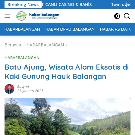
Langsung
RANDPASHABET CANLI CASİNO & BAHİS
Breaking News
1win официальн
ke
konten
HABARBALANGAN
HABAR DPRD BALANGAN
HABAR RS DATU 
Beranda
HABARBALANGAN
HABARBALANGAN
Batu Ajung, Wisata Alam Eksotis di
Kaki Gunung Hauk Balangan
Rasyad
27 Januari 2025