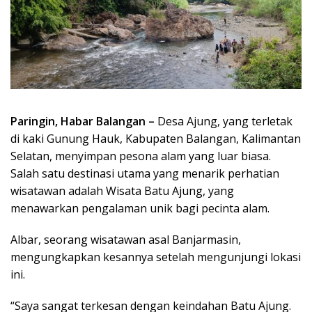
Paringin, Habar Balangan –
Desa Ajung, yang terletak
di kaki Gunung Hauk, Kabupaten Balangan, Kalimantan
Selatan, menyimpan pesona alam yang luar biasa.
Salah satu destinasi utama yang menarik perhatian
wisatawan adalah Wisata Batu Ajung, yang
menawarkan pengalaman unik bagi pecinta alam.
Albar, seorang wisatawan asal Banjarmasin,
mengungkapkan kesannya setelah mengunjungi lokasi
ini.
“Saya sangat terkesan dengan keindahan Batu Ajung.