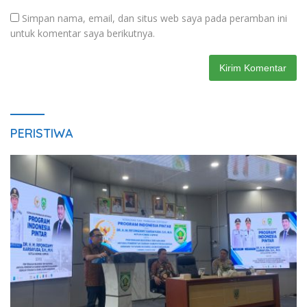
Simpan nama, email, dan situs web saya pada peramban ini
untuk komentar saya berikutnya.
PERISTIWA