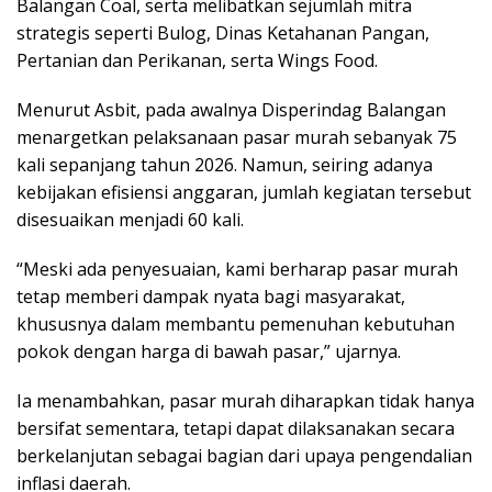
Balangan Coal, serta melibatkan sejumlah mitra
strategis seperti Bulog, Dinas Ketahanan Pangan,
Pertanian dan Perikanan, serta Wings Food.
Menurut Asbit, pada awalnya Disperindag Balangan
menargetkan pelaksanaan pasar murah sebanyak 75
kali sepanjang tahun 2026. Namun, seiring adanya
kebijakan efisiensi anggaran, jumlah kegiatan tersebut
disesuaikan menjadi 60 kali.
“Meski ada penyesuaian, kami berharap pasar murah
tetap memberi dampak nyata bagi masyarakat,
khususnya dalam membantu pemenuhan kebutuhan
pokok dengan harga di bawah pasar,” ujarnya.
Ia menambahkan, pasar murah diharapkan tidak hanya
bersifat sementara, tetapi dapat dilaksanakan secara
berkelanjutan sebagai bagian dari upaya pengendalian
inflasi daerah.