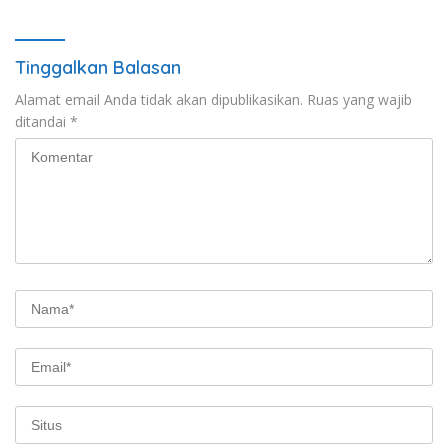
Tinggalkan Balasan
Alamat email Anda tidak akan dipublikasikan.
Ruas yang wajib
ditandai
*