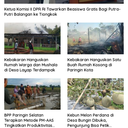
Ketua Komisi II DPR RI Tawarkan Beasiswa Gratis Bagi Putra-
Putri Balangan ke Tiongkok
Kebakaran Hanguskan
Kebakaran Hanguskan Satu
Rumah Warga dan Mushala
Buah Rumah Kosong di
di Desa Layap Terdampak
Paringin Kota
BPP Paringin Selatan
Kebun Melon Perdana di
Terapkan Metode PM-AAS
Desa Bungin Dibuka,
Tingkatkan Produktivitas
Pengunjung Bisa Petik