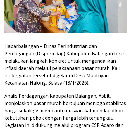
Habarbalangan – Dinas Perindustrian dan
Perdagangan (Disperindag) Kabupaten Balangan terus
melakukan langkah konkret untuk mengendalikan
inflasi daerah melalui pelaksanaan pasar murah. Kali
ini, kegiatan tersebut digelar di Desa Mantuyan,
Kecamatan Halong, Selasa (13/1/2026).
Analis Perdagangan Kabupaten Balangan, Asbit,
menjelaskan pasar murah bertujuan menjaga stabilitas
harga sekaligus membantu masyarakat mendapatkan
kebutuhan pokok dengan harga lebih terjangkau.
Kegiatan ini didukung melalui program CSR Adaro dan