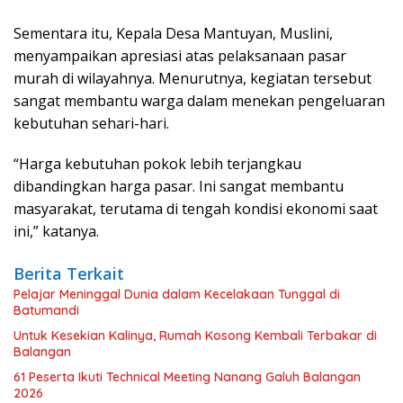
Sementara itu, Kepala Desa Mantuyan, Muslini,
menyampaikan apresiasi atas pelaksanaan pasar
murah di wilayahnya. Menurutnya, kegiatan tersebut
sangat membantu warga dalam menekan pengeluaran
kebutuhan sehari-hari.
“Harga kebutuhan pokok lebih terjangkau
dibandingkan harga pasar. Ini sangat membantu
masyarakat, terutama di tengah kondisi ekonomi saat
ini,” katanya.
Berita Terkait
Pelajar Meninggal Dunia dalam Kecelakaan Tunggal di
Batumandi
Untuk Kesekian Kalinya, Rumah Kosong Kembali Terbakar di
Balangan
61 Peserta Ikuti Technical Meeting Nanang Galuh Balangan
2026